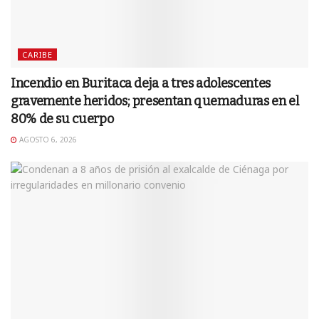
CARIBE
Incendio en Buritaca deja a tres adolescentes
gravemente heridos; presentan quemaduras en el
80% de su cuerpo
AGOSTO 6, 2026