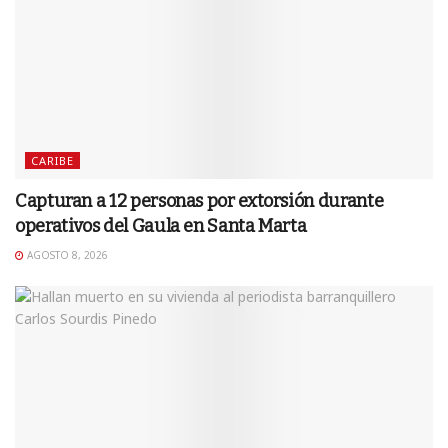
CARIBE
Capturan a 12 personas por extorsión durante
operativos del Gaula en Santa Marta
AGOSTO 8, 2026