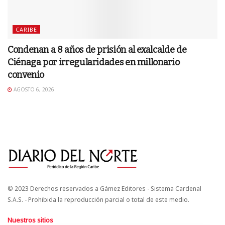
CARIBE
Condenan a 8 años de prisión al exalcalde de
Ciénaga por irregularidades en millonario
convenio
AGOSTO 6, 2026
© 2023 Derechos reservados a Gámez Editores - Sistema Cardenal
S.A.S. - Prohibida la reproducción parcial o total de este medio.
Nuestros sitios