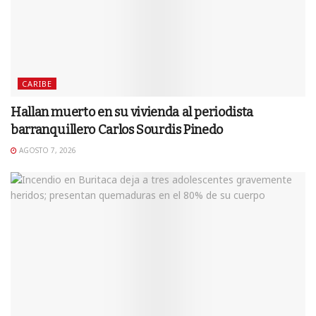
CARIBE
Hallan muerto en su vivienda al periodista
barranquillero Carlos Sourdis Pinedo
AGOSTO 7, 2026