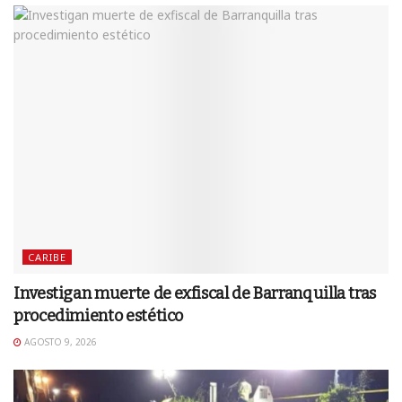
CARIBE
Investigan muerte de exfiscal de Barranquilla tras
procedimiento estético
AGOSTO 9, 2026