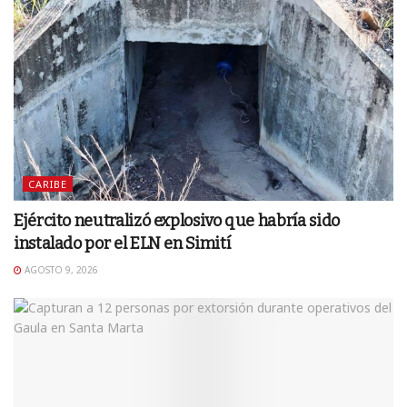
CARIBE
Ejército neutralizó explosivo que habría sido
instalado por el ELN en Simití
AGOSTO 9, 2026