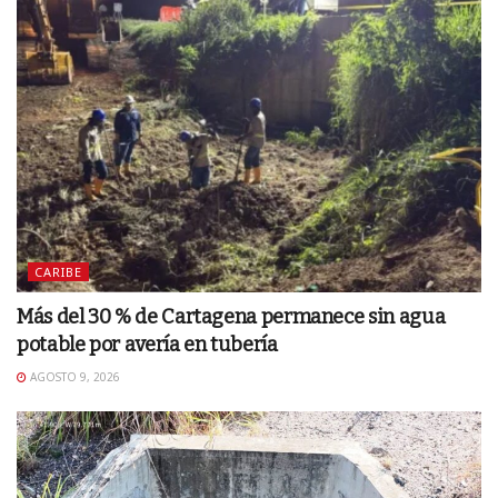
CARIBE
Más del 30 % de Cartagena permanece sin agua
potable por avería en tubería
AGOSTO 9, 2026