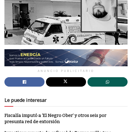
ANUNCIO PUBLICITARIO
Le puede interesar
Fiscalía imputó a ‘El Negro Ober’ y otros seis por
presunta red de extorsión