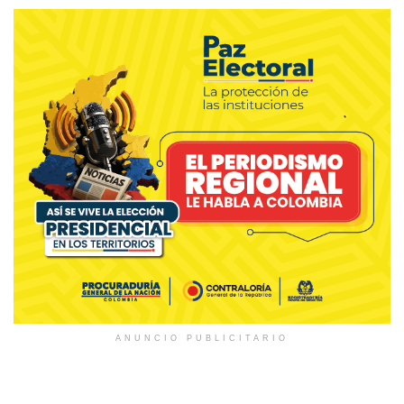
ANUNCIO PUBLICITARIO