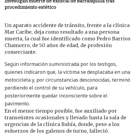
Investigan muerte de exfiscal de Barranquilla tras
procedimiento estético
Un aparato accidente de tránsito, frente a la clínica
Mar Caribe, deja como resultado a una persona
muerta, la cual fue identificado como Pedro Barrios
Chamorro, de 50 años de edad, de profesión
comerciante.
Según información suministrada por los testigos,
quienes indicaron que, la víctima se desplazaba en una
motocicleta y, por circunstancias desconocidas, terminó
perdiendo el control de su vehículo, para
posteriormente quedar inconsciente sobre el
pavimento.
En el menor tiempo posible, fue auxiliado por
transeúntes ocasionales y llevado hasta la sala de
urgencias de la clínica Bahía, donde, pese a los
esfuerzos de los galenos de turno, falleció.