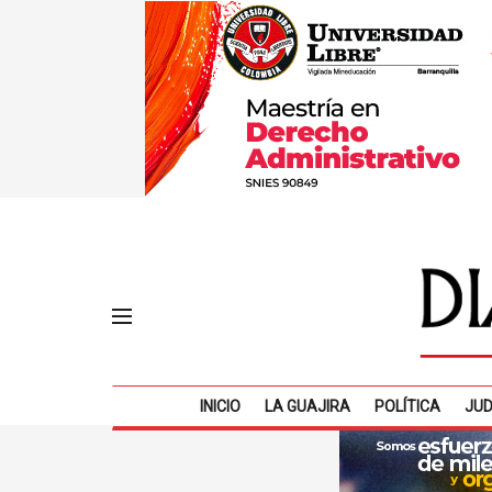
INICIO
LA GUAJIRA
POLÍTICA
JUD