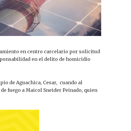
amiento en centro carcelario por solicitud
ponsabilidad en el delito de homicidio
ipio de Aguachica, Cesar, cuando al
 de fuego a Maicol Sneider Peinado, quien