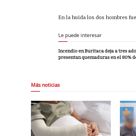
En la huida los dos hombres fue
Le puede interesar
Incendio en Buritaca deja a tres a
presentan quemaduras en el 80% d
Más noticias