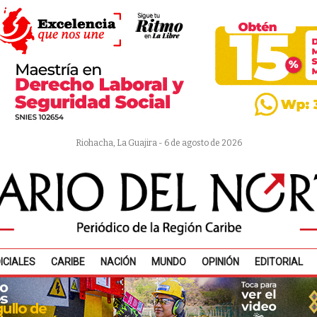
Riohacha, La Guajira - 6 de agosto de 2026
ICIALES
CARIBE
NACIÓN
MUNDO
OPINIÓN
EDITORIAL