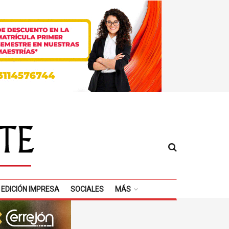
EDICIÓN IMPRESA
SOCIALES
MÁS