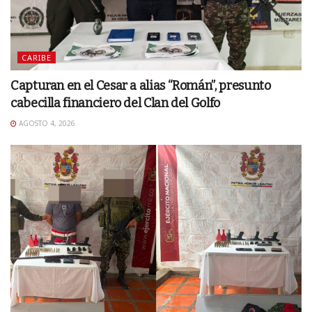
CARIBE
Capturan en el Cesar a alias “Román”, presunto
cabecilla financiero del Clan del Golfo
AGOSTO 4, 2026