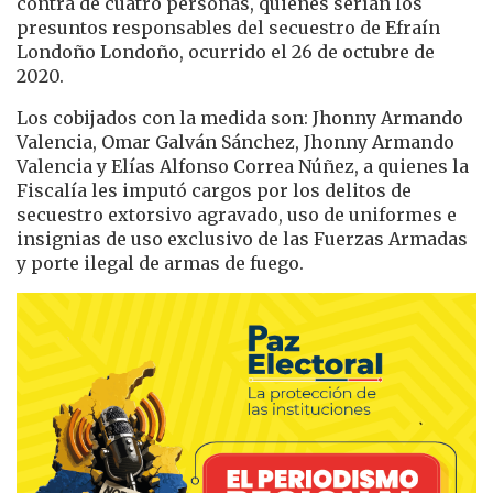
contra de cuatro personas, quienes serían los
presuntos responsables del secuestro de Efraín
Londoño Londoño, ocurrido el 26 de octubre de
2020.
Los cobijados con la medida son: Jhonny Armando
Valencia, Omar Galván Sánchez, Jhonny Armando
Valencia y Elías Alfonso Correa Núñez, a quienes la
Fiscalía les imputó cargos por los delitos de
secuestro extorsivo agravado, uso de uniformes e
insignias de uso exclusivo de las Fuerzas Armadas
y porte ilegal de armas de fuego.