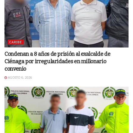
CARIBE
Condenan a 8 años de prisión al exalcalde de
Ciénaga por irregularidades en millonario
convenio
AGOSTO 6, 2026