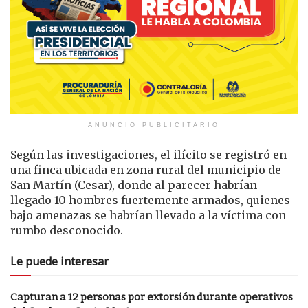
ANUNCIO PUBLICITARIO
Según las investigaciones, el ilícito se registró en
una finca ubicada en zona rural del municipio de
San Martín (Cesar), donde al parecer habrían
llegado 10 hombres fuertemente armados, quienes
bajo amenazas se habrían llevado a la víctima con
rumbo desconocido.
Le puede interesar
Capturan a 12 personas por extorsión durante operativos