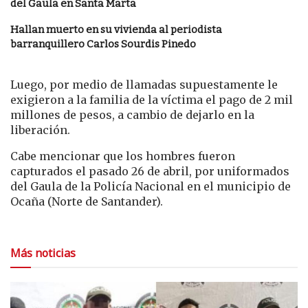
del Gaula en Santa Marta
Hallan muerto en su vivienda al periodista
barranquillero Carlos Sourdis Pinedo
Luego, por medio de llamadas supuestamente le
exigieron a la familia de la víctima el pago de 2 mil
millones de pesos, a cambio de dejarlo en la
liberación.
Cabe mencionar que los hombres fueron
capturados el pasado 26 de abril, por uniformados
del Gaula de la Policía Nacional en el municipio de
Ocaña (Norte de Santander).
Más noticias