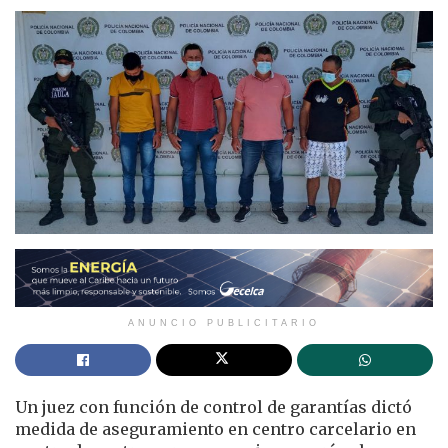
ANUNCIO PUBLICITARIO
Un juez con función de control de garantías dictó
medida de aseguramiento en centro carcelario en