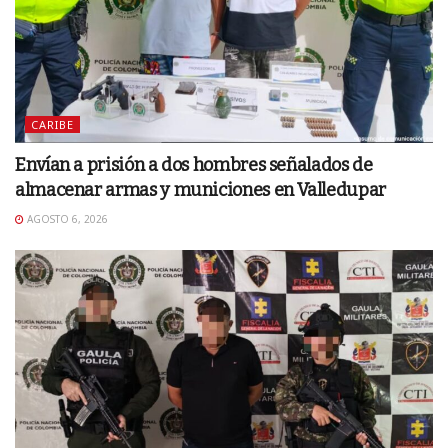
CARIBE
Envían a prisión a dos hombres señalados de
almacenar armas y municiones en Valledupar
AGOSTO 6, 2026