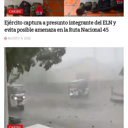
CARIBE
Ejército captura a presunto integrante del ELN y
evita posible amenaza en la Ruta Nacional 45
AGOSTO 4, 2026
CARIBE