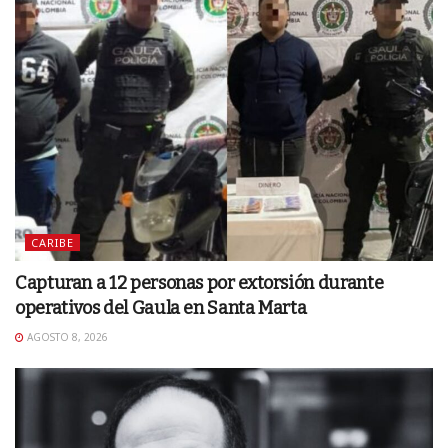
CARIBE
Capturan a 12 personas por extorsión durante
operativos del Gaula en Santa Marta
AGOSTO 8, 2026