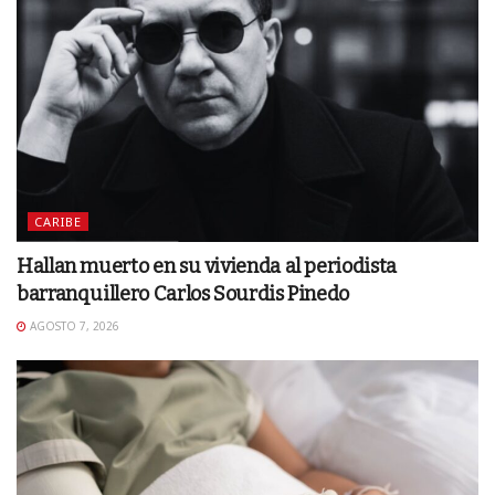
CARIBE
Hallan muerto en su vivienda al periodista
barranquillero Carlos Sourdis Pinedo
AGOSTO 7, 2026