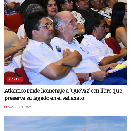
CARIBE
Atlántico rinde homenaje a ‘Quévaz’ con libro que
preserva su legado en el vallenato
AGOSTO 4, 2026