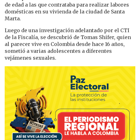
de edad a las que contrataba para realizar labores
domésticas en su vivienda de la ciudad de Santa
Marta.
Luego de una investigación adelantado por el CTI
de la Fiscalía, se descubrió de Tomas Shifer, quien
al parecer vive en Colombia desde hace 16 años,
sometió a varias adolescentes a diferentes
vejámenes sexuales.