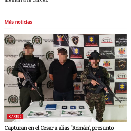
Más noticias
CARIBE
Capturan en el Cesar a alias “Román”, presunto