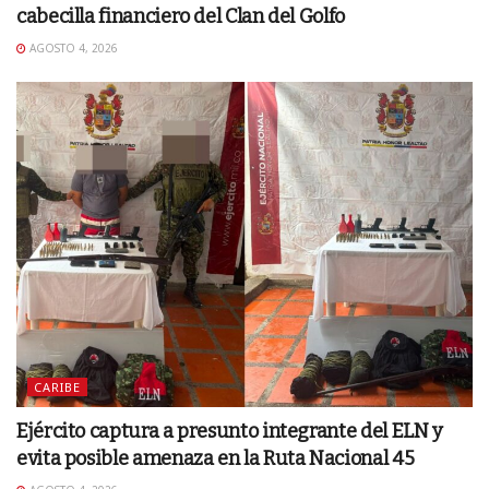
cabecilla financiero del Clan del Golfo
AGOSTO 4, 2026
CARIBE
Ejército captura a presunto integrante del ELN y
evita posible amenaza en la Ruta Nacional 45