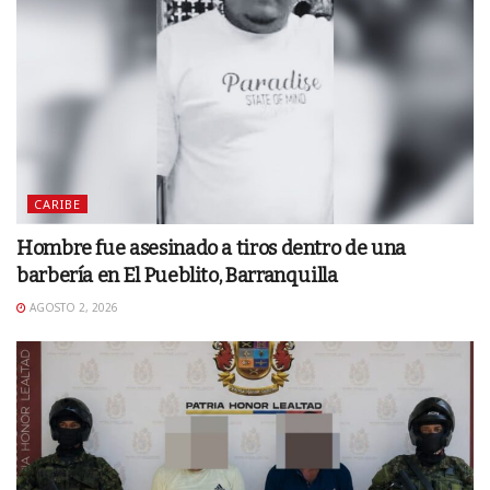
CARIBE
Hombre fue asesinado a tiros dentro de una
barbería en El Pueblito, Barranquilla
AGOSTO 2, 2026