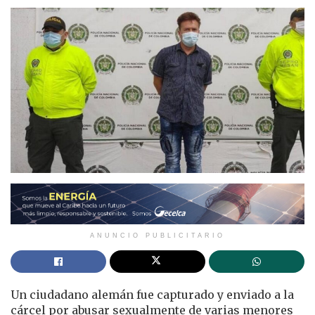
ANUNCIO PUBLICITARIO
Un ciudadano alemán fue capturado y enviado a la
cárcel por abusar sexualmente de varias menores