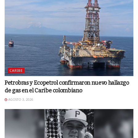
CARIBE
Petrobras y Ecopetrol confirmaron nuevo hallazgo
de gas en el Caribe colombiano
AGOSTO 3, 2026