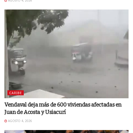
AGOSTO 4, 2026
CARIBE
Vendaval deja más de 600 viviendas afectadas en
Juan de Acosta y Usiacurí
AGOSTO 4, 2026