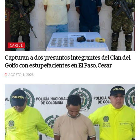
CARIBE
Capturan a dos presuntos integrantes del Clan del
Golfo con estupefacientes en El Paso, Cesar
AGOSTO 1, 2026