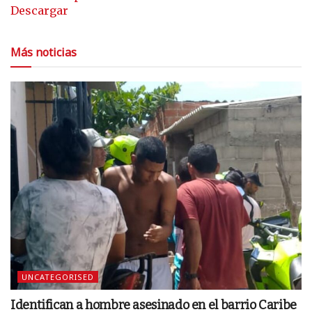
Descargar
Más noticias
UNCATEGORISED
Identifican a hombre asesinado en el barrio Caribe