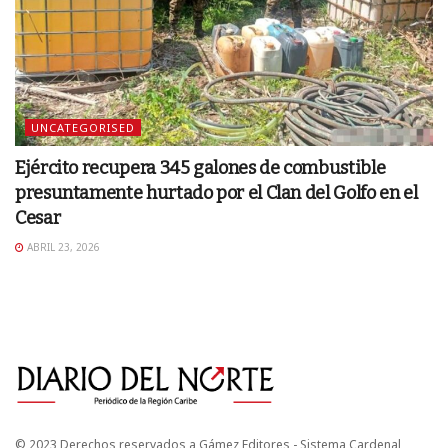
UNCATEGORISED
Ejército recupera 345 galones de combustible
presuntamente hurtado por el Clan del Golfo en el
Cesar
ABRIL 23, 2026
© 2023 Derechos reservados a Gámez Editores - Sistema Cardenal