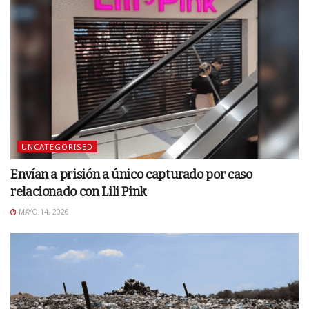
UNCATEGORISED
Envían a prisión a único capturado por caso
relacionado con Lili Pink
MAYO 14, 2026