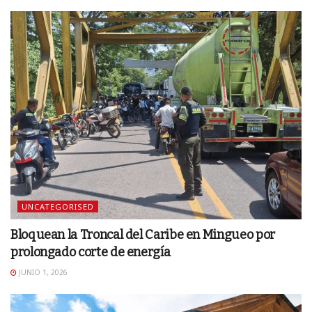
UNCATEGORISED
Bloquean la Troncal del Caribe en Mingueo por
prolongado corte de energía
JUNIO 1, 2026