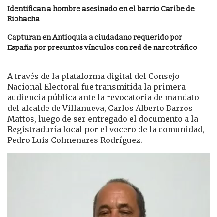
Identifican a hombre asesinado en el barrio Caribe de
Riohacha
Capturan en Antioquia a ciudadano requerido por
España por presuntos vínculos con red de narcotráfico
A través de la plataforma digital del Consejo
Nacional Electoral fue transmitida la primera
audiencia pública ante la revocatoria de mandato
del alcalde de Villanueva, Carlos Alberto Barros
Mattos, luego de ser entregado el documento a la
Registraduría local por el vocero de la comunidad,
Pedro Luis Colmenares Rodríguez.