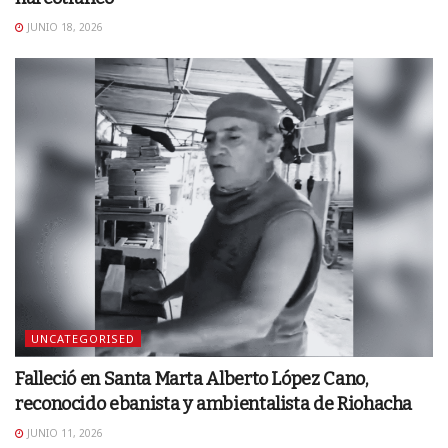
JUNIO 18, 2026
UNCATEGORISED
Falleció en Santa Marta Alberto López Cano,
reconocido ebanista y ambientalista de Riohacha
JUNIO 11, 2026