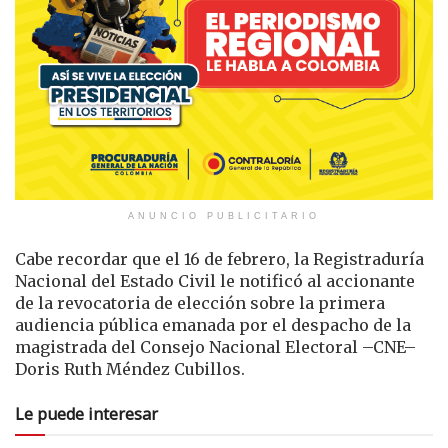
ANUNCIO PUBLICITARIO
Cabe recordar que el 16 de febrero, la Registraduría
Nacional del Estado Civil le notificó al accionante
de la revocatoria de elección sobre la primera
audiencia pública emanada por el despacho de la
magistrada del Consejo Nacional Electoral –CNE–
Doris Ruth Méndez Cubillos.
Le puede interesar