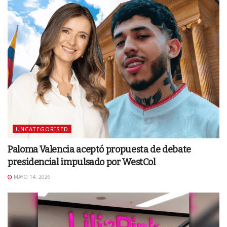
UNCATEGORISED
Paloma Valencia aceptó propuesta de debate
presidencial impulsado por WestCol
MAYO 14, 2026