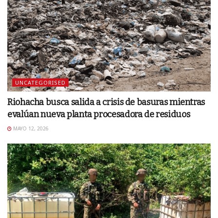
UNCATEGORISED
Riohacha busca salida a crisis de basuras mientras
evalúan nueva planta procesadora de residuos
MAYO 12, 2026