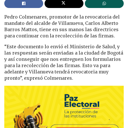
Pedro Colmenares, promotor de la revocatoria del
mandato del alcalde de Villanueva, Carlos Alberto
Barros Mattos, tiene en sus manos las directrices
para continuar con la recolección de las firmas.
“Este documento lo envió el Ministerio de Salud, y
las respuestas serán enviadas a la ciudad de Bogotá
y así conseguir que nos entreguen los formularios
para la recolección de las firmas. Esto va para
adelante y Villanueva tendrá revocatoria muy
pronto”, expresó Colmenares.