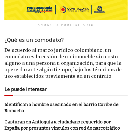
ANUNCIO PUBLICITARIO
¿Qué es un comodato?
De acuerdo al marco jurídico colombiano, un
comodato es la cesión de un inmueble sin costo
alguno a una persona u organización, para que la
opere durante algún tiempo, bajo los términos de
uso establecidos previamente en un contrato.
Le puede interesar
Identifican a hombre asesinado en el barrio Caribe de
Riohacha
Capturan en Antioquia a ciudadano requerido por
España por presuntos vínculos con red de narcotráfico