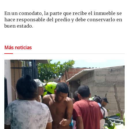
En un comodato, la parte que recibe el inmueble se
hace responsable del predio y debe conservarlo en
buen estado.
Más noticias