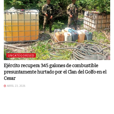
UNCATEGORISED
Ejército recupera 345 galones de combustible
presuntamente hurtado por el Clan del Golfo en el
Cesar
ABRIL 23, 2026