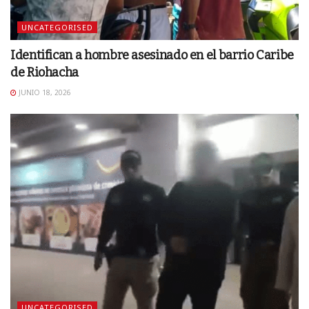
UNCATEGORISED
Identifican a hombre asesinado en el barrio Caribe
de Riohacha
JUNIO 18, 2026
UNCATEGORISED