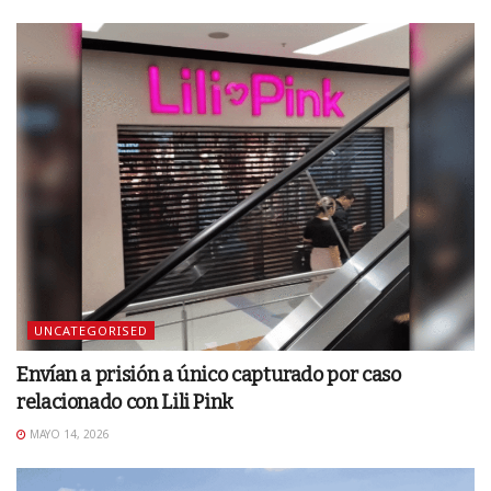
UNCATEGORISED
Envían a prisión a único capturado por caso
relacionado con Lili Pink
MAYO 14, 2026