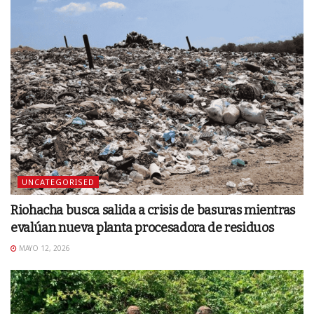
UNCATEGORISED
Riohacha busca salida a crisis de basuras mientras
evalúan nueva planta procesadora de residuos
MAYO 12, 2026