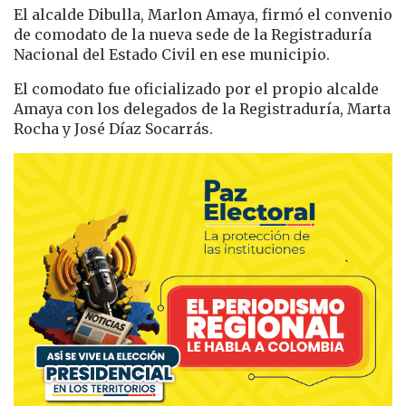
El alcalde Dibulla, Marlon Amaya, firmó el convenio
de comodato de la nueva sede de la Registraduría
Nacional del Estado Civil en ese municipio.
El comodato fue oficializado por el propio alcalde
Amaya con los delegados de la Registraduría, Marta
Rocha y José Díaz Socarrás.