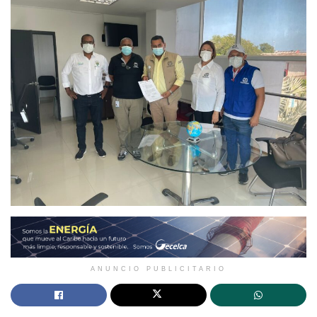
ANUNCIO PUBLICITARIO