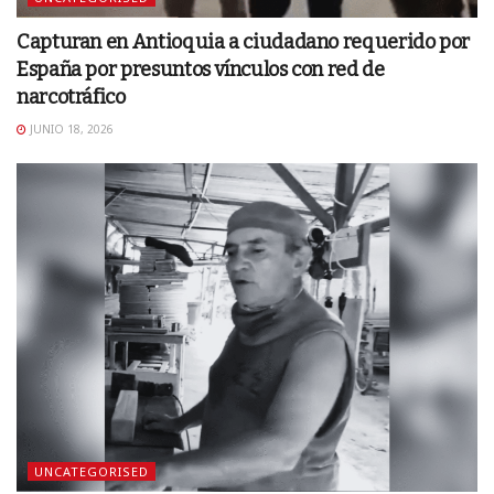
Capturan en Antioquia a ciudadano requerido por
España por presuntos vínculos con red de
narcotráfico
JUNIO 18, 2026
UNCATEGORISED