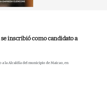
se inscribió como candidato a
a la Alcaldía del municipio de Maicao, en