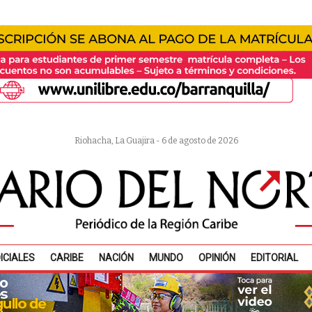
Riohacha, La Guajira - 6 de agosto de 2026
ICIALES
CARIBE
NACIÓN
MUNDO
OPINIÓN
EDITORIAL