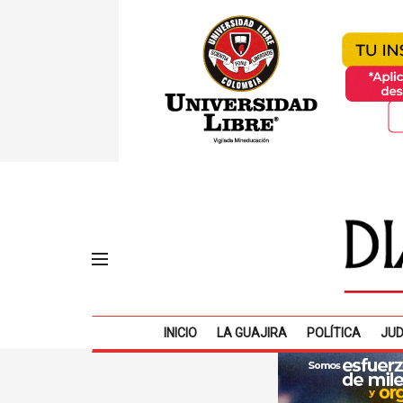
INICIO
LA GUAJIRA
POLÍTICA
JUD