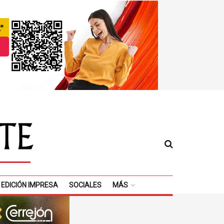
EDICIÓN IMPRESA
SOCIALES
MÁS