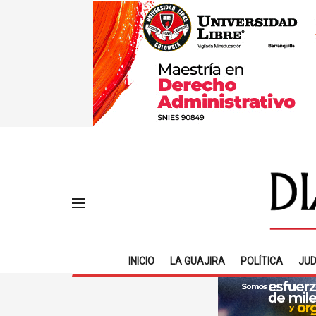
INICIO
LA GUAJIRA
POLÍTICA
JUD