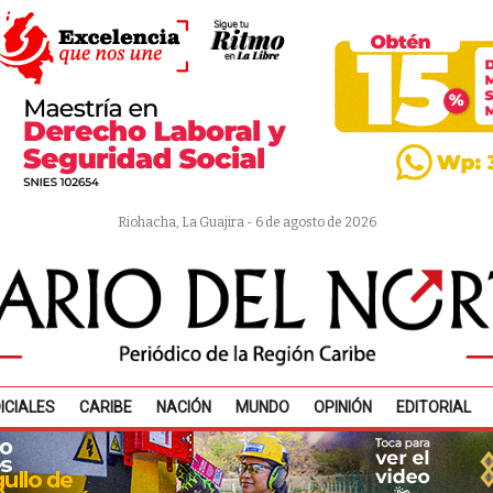
Riohacha, La Guajira - 6 de agosto de 2026
ICIALES
CARIBE
NACIÓN
MUNDO
OPINIÓN
EDITORIAL