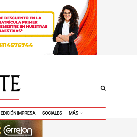
EDICIÓN IMPRESA
SOCIALES
MÁS