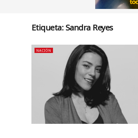
Etiqueta:
Sandra Reyes
NACIÓN