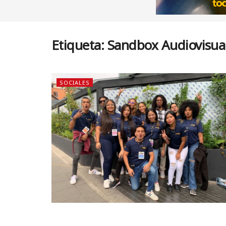
Etiqueta:
Sandbox Audiovisua
SOCIALES