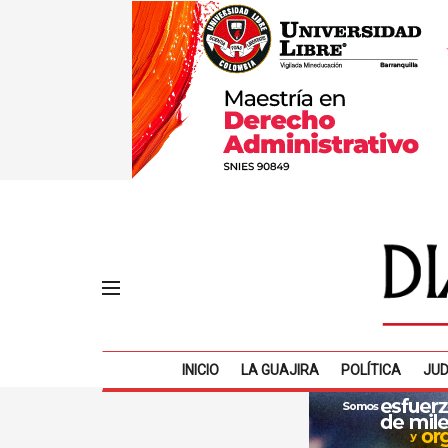
INICIO
LA GUAJIRA
POLÍTICA
JUD