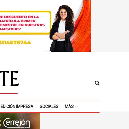
EDICIÓN IMPRESA
SOCIALES
MÁS