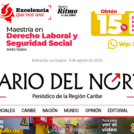
Riohacha, La Guajira - 8 de agosto de 2026
ICIALES
CARIBE
NACIÓN
MUNDO
OPINIÓN
EDITORIAL