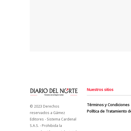
Nuestros sitios
Términos y Condiciones
© 2023 Derechos
Política de Tratamiento 
reservados a Gámez
Editores - Sistema Cardenal
S.A.S. - Prohibida la