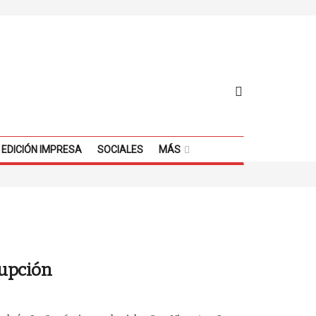
EDICIÓN IMPRESA
SOCIALES
MÁS
rupción