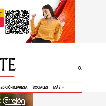
EDICIÓN IMPRESA
SOCIALES
MÁS