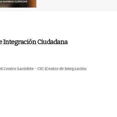
de Integración Ciudadana
l Centro Sacúdete - CIC (Centro de Integración