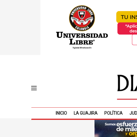
INICIO
LA GUAJIRA
POLÍTICA
JUD