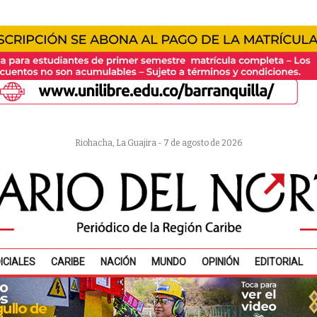
Riohacha, La Guajira - 7 de agosto de 2026
ICIALES
CARIBE
NACIÓN
MUNDO
OPINIÓN
EDITORIAL