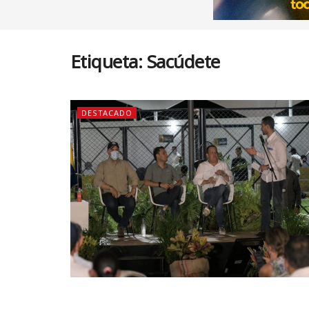
Etiqueta:
Sacúdete
DESTACADO