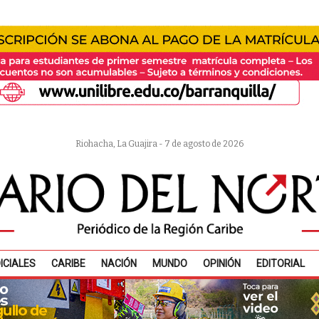
Riohacha, La Guajira - 7 de agosto de 2026
ICIALES
CARIBE
NACIÓN
MUNDO
OPINIÓN
EDITORIAL