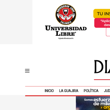
INICIO
LA GUAJIRA
POLÍTICA
JUD