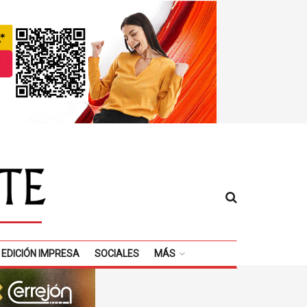
EDICIÓN IMPRESA
SOCIALES
MÁS