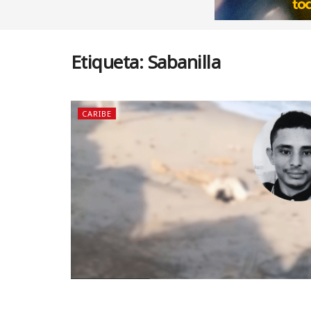
Etiqueta:
Sabanilla
CARIBE