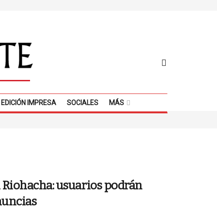
EDICIÓN IMPRESA
SOCIALES
MÁS
 Riohacha: usuarios podrán
nuncias