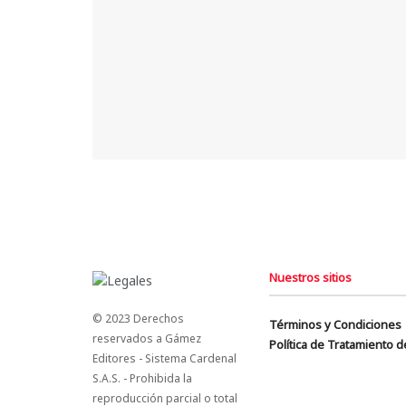
Nuestros sitios
© 2023 Derechos
Términos y Condiciones
reservados a Gámez
Política de Tratamiento 
Editores - Sistema Cardenal
S.A.S. - Prohibida la
reproducción parcial o total