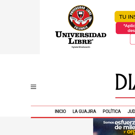
INICIO
LA GUAJIRA
POLÍTICA
JUD