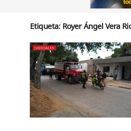
Etiqueta:
Royer Ángel Vera Ri
JUDICIALES