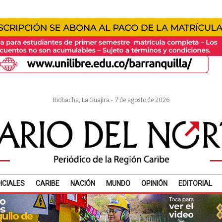
Riohacha, La Guajira - 7 de agosto de 2026
ICIALES
CARIBE
NACIÓN
MUNDO
OPINIÓN
EDITORIAL