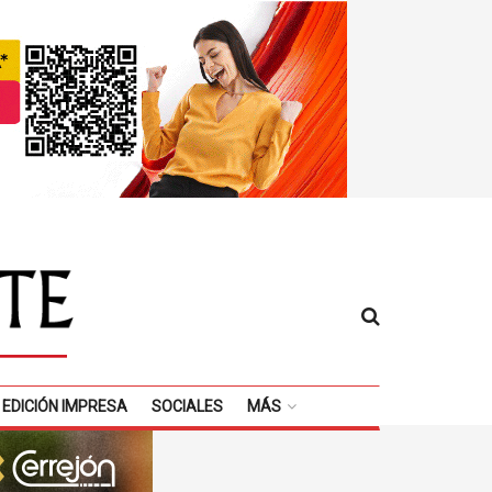
EDICIÓN IMPRESA
SOCIALES
MÁS