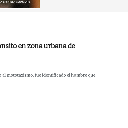
ánsito en zona urbana de
o al mototaxismo, fue identificado el hombre que