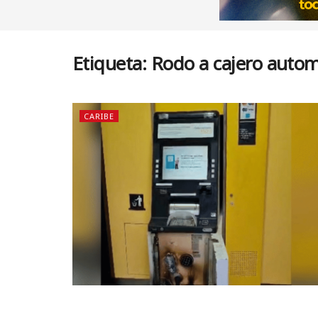
Etiqueta:
Rodo a cajero autom
CARIBE