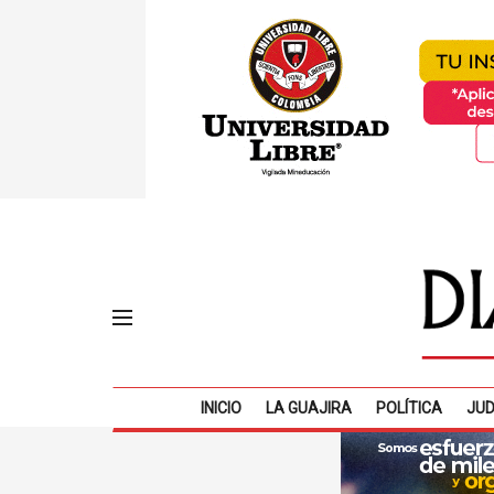
INICIO
LA GUAJIRA
POLÍTICA
JUD