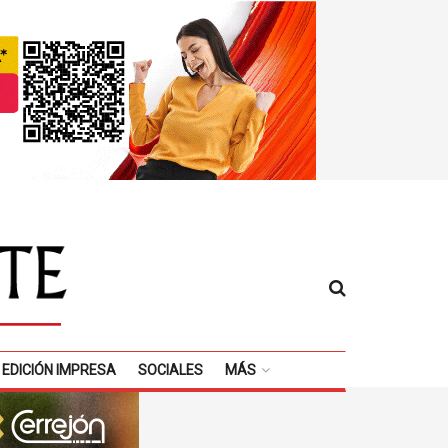
EDICIÓN IMPRESA
SOCIALES
MÁS