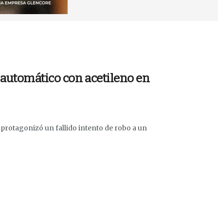
 automático con acetileno en
protagonizó un fallido intento de robo a un