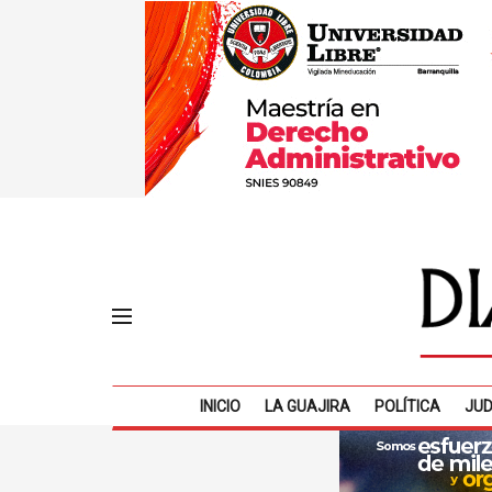
INICIO
LA GUAJIRA
POLÍTICA
JUD