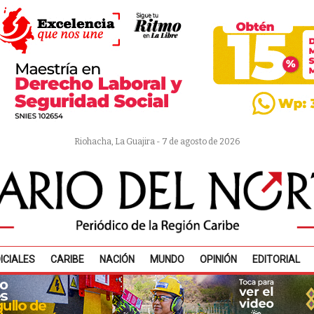
Riohacha, La Guajira - 7 de agosto de 2026
ICIALES
CARIBE
NACIÓN
MUNDO
OPINIÓN
EDITORIAL