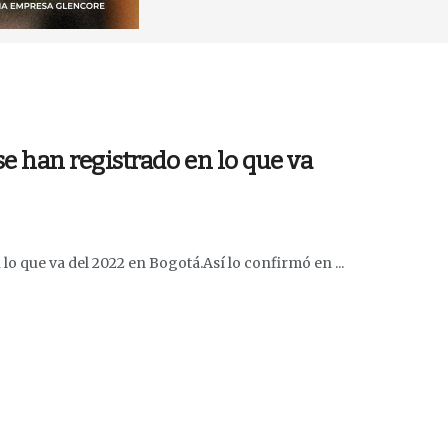
 han registrado en lo que va
 que va del 2022 en Bogotá.Así lo confirmó en ...