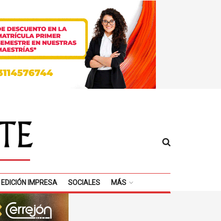
EDICIÓN IMPRESA
SOCIALES
MÁS