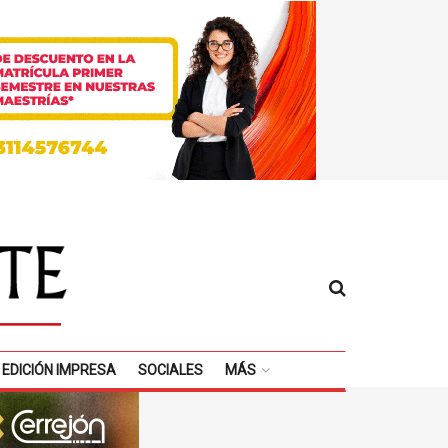
EDICIÓN IMPRESA
SOCIALES
MÁS