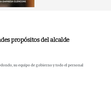
des propósitos del alcalde
edondo, su equipo de gobierno y todo el personal