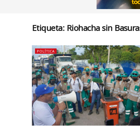
Etiqueta:
Riohacha sin Basura
POLÍTICA