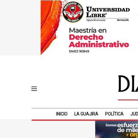
INICIO
LA GUAJIRA
POLÍTICA
JUD