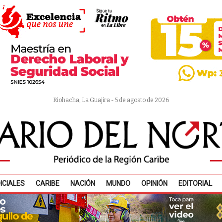
Riohacha, La Guajira - 5 de agosto de 2026
ICIALES
CARIBE
NACIÓN
MUNDO
OPINIÓN
EDITORIAL