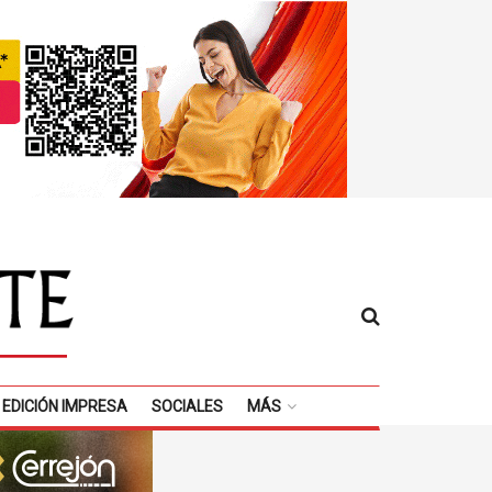
EDICIÓN IMPRESA
SOCIALES
MÁS