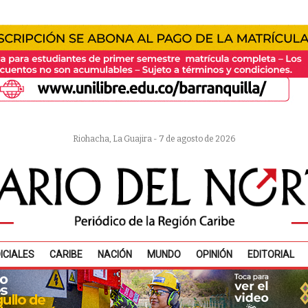
Riohacha, La Guajira - 7 de agosto de 2026
ICIALES
CARIBE
NACIÓN
MUNDO
OPINIÓN
EDITORIAL