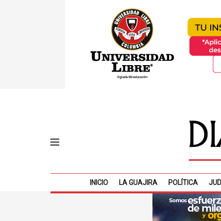
INICIO
LA GUAJIRA
POLÍTICA
JUD