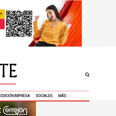
EDICIÓN IMPRESA
SOCIALES
MÁS