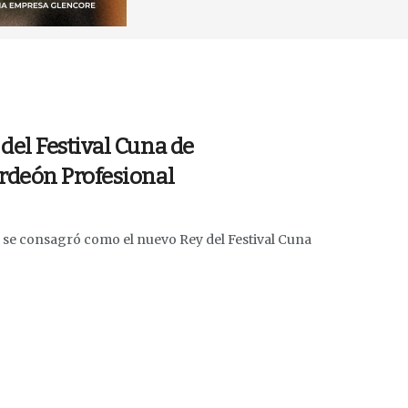
el Festival Cuna de
rdeón Profesional
 se consagró como el nuevo Rey del Festival Cuna