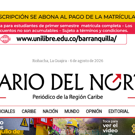
Riohacha, La Guajira - 6 de agosto de 2026
ICIALES
CARIBE
NACIÓN
MUNDO
OPINIÓN
EDITORIAL