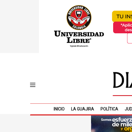
INICIO
LA GUAJIRA
POLÍTICA
JUD