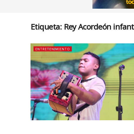
Etiqueta:
Rey Acordeón infant
ENTRETENIMIENTO