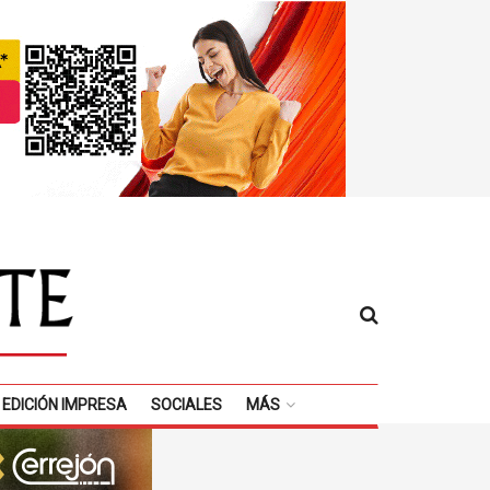
EDICIÓN IMPRESA
SOCIALES
MÁS