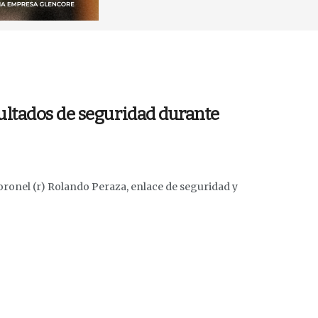
ultados de seguridad durante
ronel (r) Rolando Peraza, enlace de seguridad y