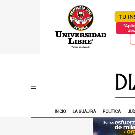
INICIO
LA GUAJIRA
POLÍTICA
JUD