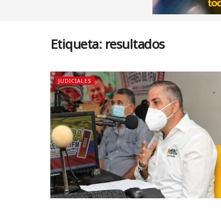
Etiqueta:
resultados
JUDICIALES