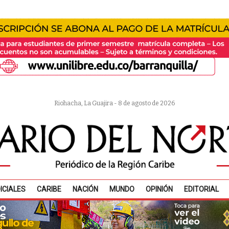
Riohacha, La Guajira - 8 de agosto de 2026
ICIALES
CARIBE
NACIÓN
MUNDO
OPINIÓN
EDITORIAL