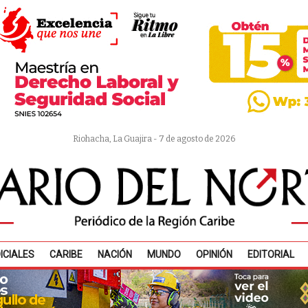
Riohacha, La Guajira - 7 de agosto de 2026
ICIALES
CARIBE
NACIÓN
MUNDO
OPINIÓN
EDITORIAL