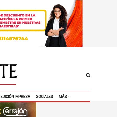
EDICIÓN IMPRESA
SOCIALES
MÁS