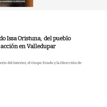
do Issa Oristuna, del pueblo
 acción en Valledupar
io del Interior, el Grupo Fondo y la Dirección de