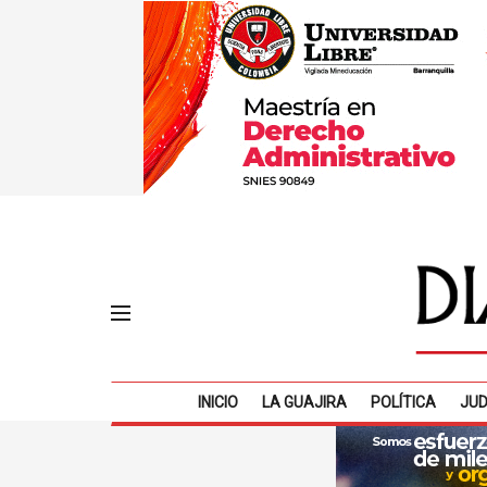
INICIO
LA GUAJIRA
POLÍTICA
JUD