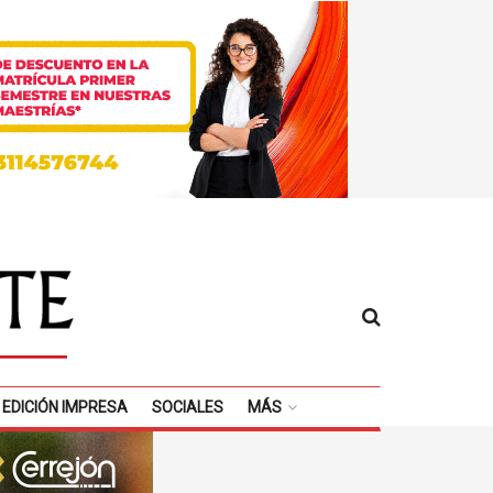
EDICIÓN IMPRESA
SOCIALES
MÁS