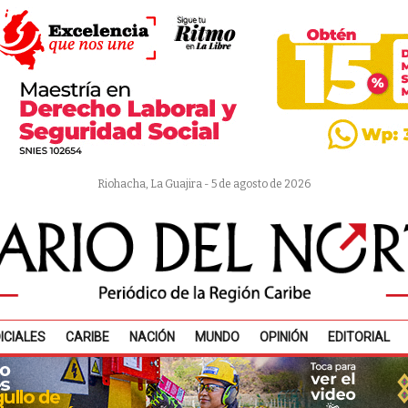
Riohacha, La Guajira - 5 de agosto de 2026
ICIALES
CARIBE
NACIÓN
MUNDO
OPINIÓN
EDITORIAL