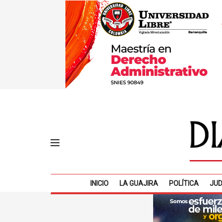
INICIO
LA GUAJIRA
POLÍTICA
JUD