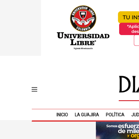
INICIO
LA GUAJIRA
POLÍTICA
JUD