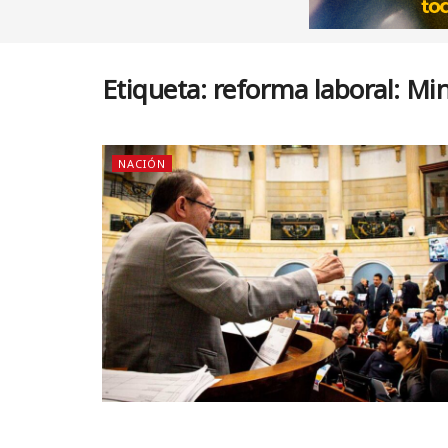
Etiqueta:
reforma laboral: Mi
NACIÓN