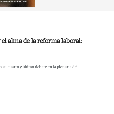
 el alma de la reforma laboral:
n su cuarto y último debate en la plenaria del