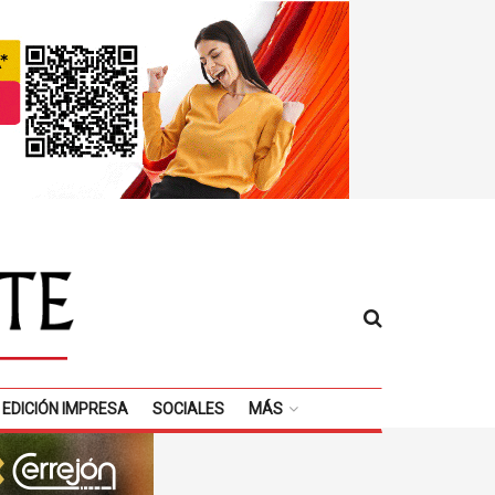
EDICIÓN IMPRESA
SOCIALES
MÁS