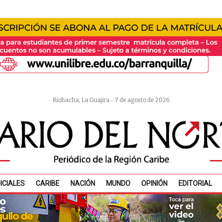
Riohacha, La Guajira - 7 de agosto de 2026
ICIALES
CARIBE
NACIÓN
MUNDO
OPINIÓN
EDITORIAL