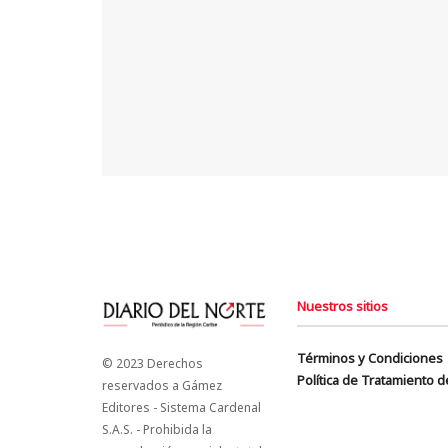
Nuestros sitios
Términos y Condiciones
© 2023 Derechos
Política de Tratamiento 
reservados a Gámez
Editores - Sistema Cardenal
S.A.S. - Prohibida la