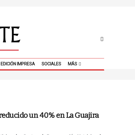
EDICIÓN IMPRESA
SOCIALES
MÁS
 reducido un 40% en La Guajira