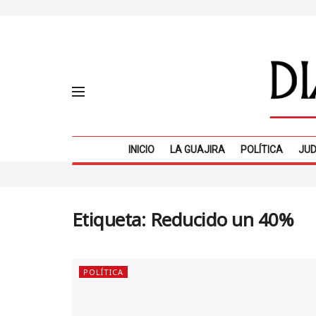
INICIO
LA GUAJIRA
POLÍTICA
JUD
Etiqueta:
Reducido un 40%
POLÍTICA