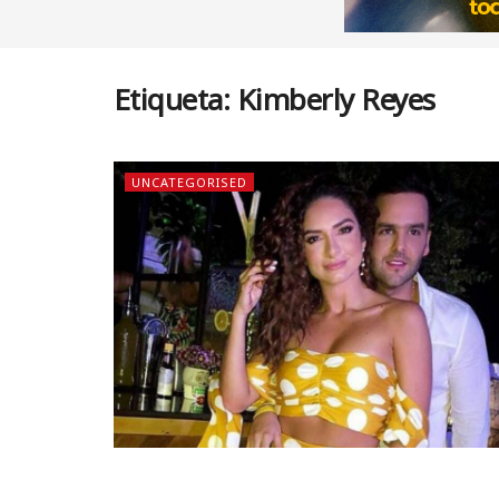
Etiqueta:
Kimberly Reyes
UNCATEGORISED