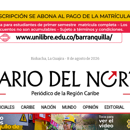
Riohacha, La Guajira - 8 de agosto de 2026
ICIALES
CARIBE
NACIÓN
MUNDO
OPINIÓN
EDITORIAL