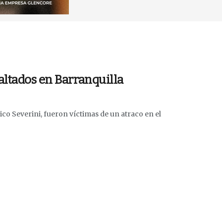
altados en Barranquilla
ico Severini, fueron víctimas de un atraco en el