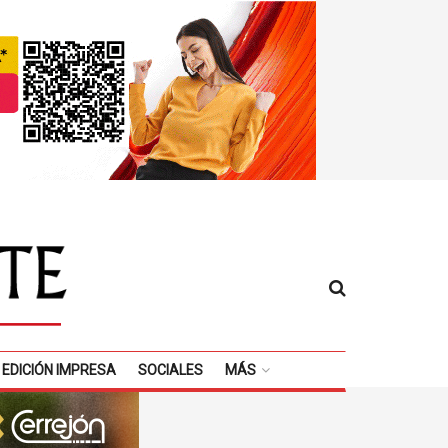
EDICIÓN IMPRESA
SOCIALES
MÁS