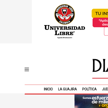
INICIO
LA GUAJIRA
POLÍTICA
JUD