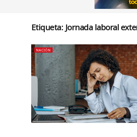
Etiqueta:
Jornada laboral ext
NACIÓN