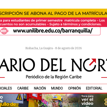
Riohacha, La Guajira - 8 de agosto de 2026
ICIALES
CARIBE
NACIÓN
MUNDO
OPINIÓN
EDITORIAL