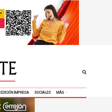
EDICIÓN IMPRESA
SOCIALES
MÁS