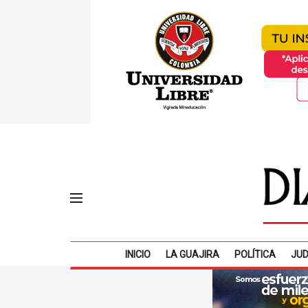
INICIO
LA GUAJIRA
POLÍTICA
JUD