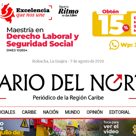
Riohacha, La Guajira - 7 de agosto de 2026
ICIALES
CARIBE
NACIÓN
MUNDO
OPINIÓN
EDITORIAL