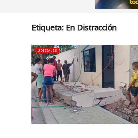
Etiqueta:
En Distracción
JUDICIALES