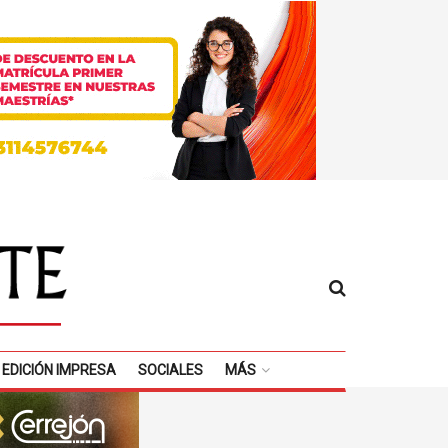
EDICIÓN IMPRESA
SOCIALES
MÁS