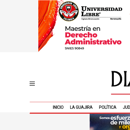
INICIO
LA GUAJIRA
POLÍTICA
JUD