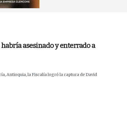
habría asesinado y enterrado a
 Antioquia, la Fiscalía logró la captura de David