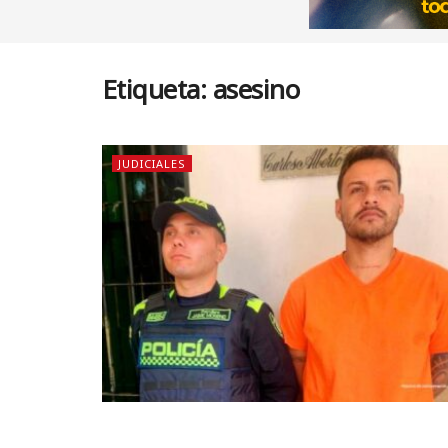
Etiqueta:
asesino
JUDICIALES