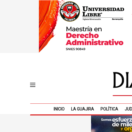
INICIO
LA GUAJIRA
POLÍTICA
JUD