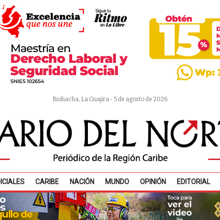
Riohacha, La Guajira - 5 de agosto de 2026
ICIALES
CARIBE
NACIÓN
MUNDO
OPINIÓN
EDITORIAL