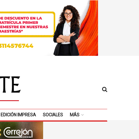
EDICIÓN IMPRESA
SOCIALES
MÁS