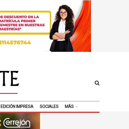
EDICIÓN IMPRESA
SOCIALES
MÁS