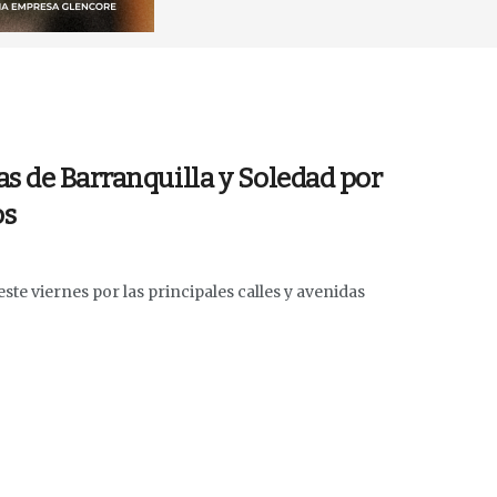
as de Barranquilla y Soledad por
os
ste viernes por las principales calles y avenidas