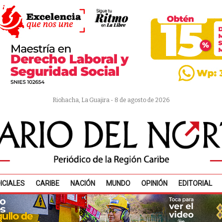
Riohacha, La Guajira - 8 de agosto de 2026
ICIALES
CARIBE
NACIÓN
MUNDO
OPINIÓN
EDITORIAL