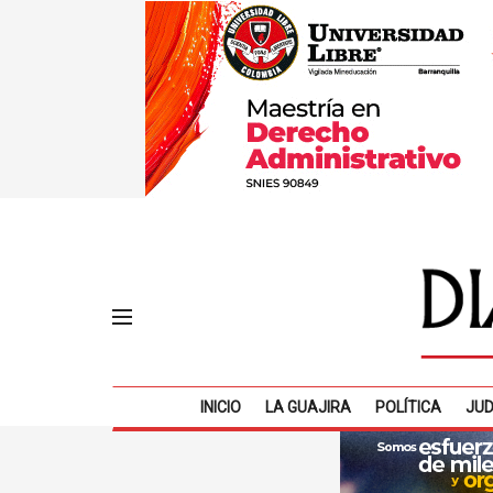
INICIO
LA GUAJIRA
POLÍTICA
JUD