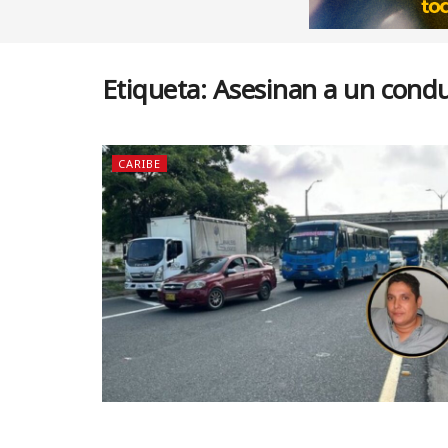
Etiqueta:
Asesinan a un condu
CARIBE