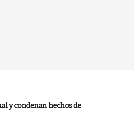
onal y condenan hechos de