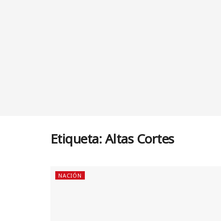
Etiqueta:
Altas Cortes
NACIÓN