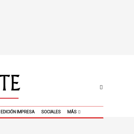
EDICIÓN IMPRESA
SOCIALES
MÁS