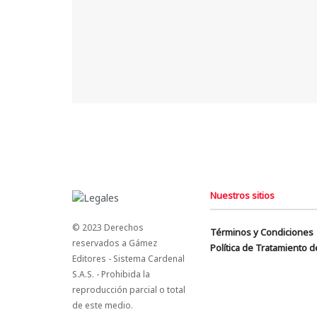
Nuestros sitios
© 2023 Derechos
Términos y Condiciones
reservados a Gámez
Política de Tratamiento 
Editores - Sistema Cardenal
S.A.S. - Prohibida la
reproducción parcial o total
de este medio.