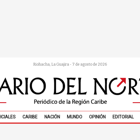
Riohacha, La Guajira - 7 de agosto de 2026
ICIALES
CARIBE
NACIÓN
MUNDO
OPINIÓN
EDITORIAL