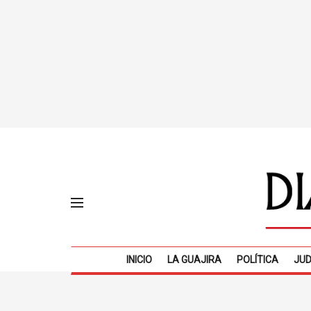
INICIO
LA GUAJIRA
POLÍTICA
JUD