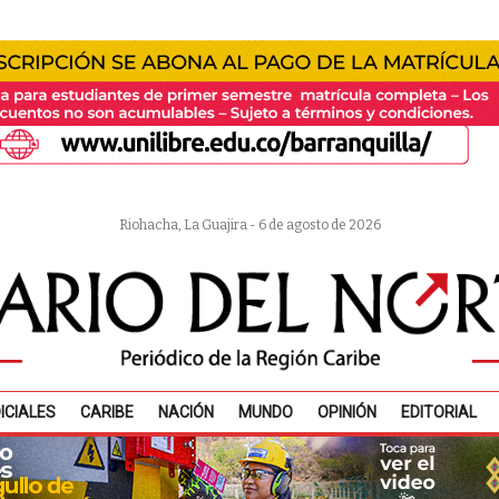
Riohacha, La Guajira - 6 de agosto de 2026
ICIALES
CARIBE
NACIÓN
MUNDO
OPINIÓN
EDITORIAL