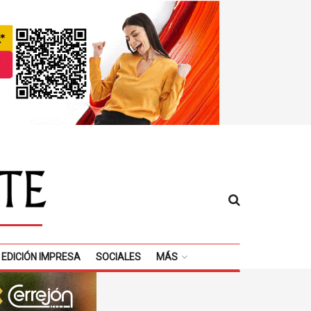
EDICIÓN IMPRESA
SOCIALES
MÁS