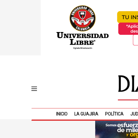
INICIO
LA GUAJIRA
POLÍTICA
JUD