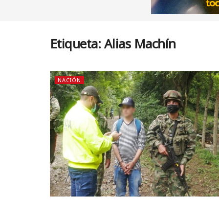
Etiqueta:
Alias Machín
NACIÓN