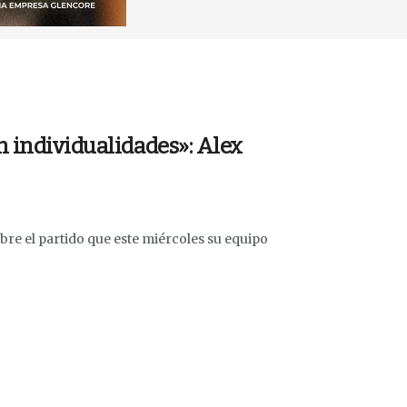
n individualidades»: Alex
obre el partido que este miércoles su equipo