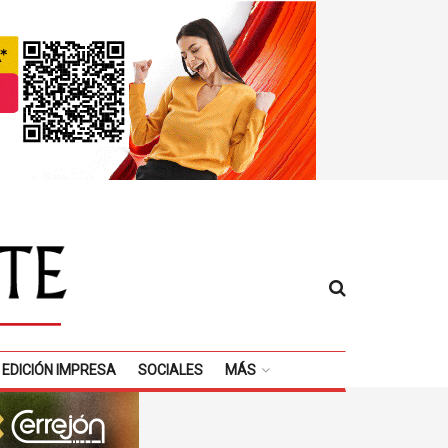
EDICIÓN IMPRESA
SOCIALES
MÁS