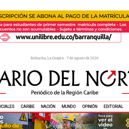
Riohacha, La Guajira - 7 de agosto de 2026
ICIALES
CARIBE
NACIÓN
MUNDO
OPINIÓN
EDITORIAL