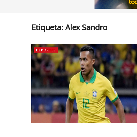
Etiqueta:
Alex Sandro
DEPORTES