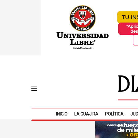
INICIO
LA GUAJIRA
POLÍTICA
JUD