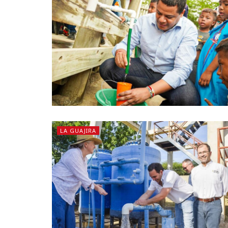
LA GUAJIRA