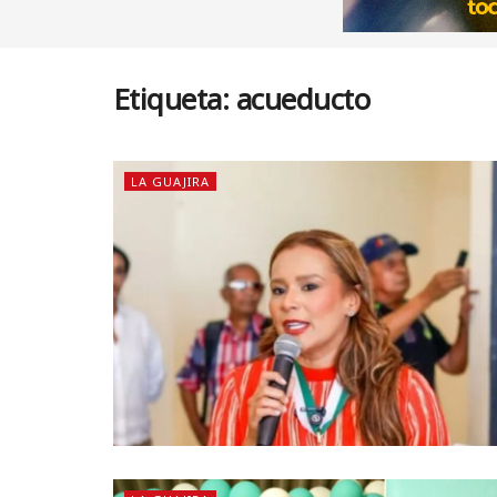
Etiqueta:
acueducto
LA GUAJIRA