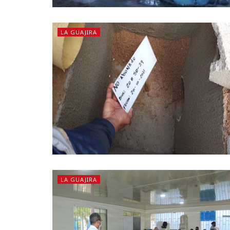
LA GUAJIRA
LA GUAJIRA