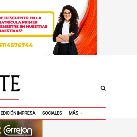
EDICIÓN IMPRESA
SOCIALES
MÁS