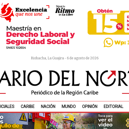
Riohacha, La Guajira - 6 de agosto de 2026
ICIALES
CARIBE
NACIÓN
MUNDO
OPINIÓN
EDITORIAL