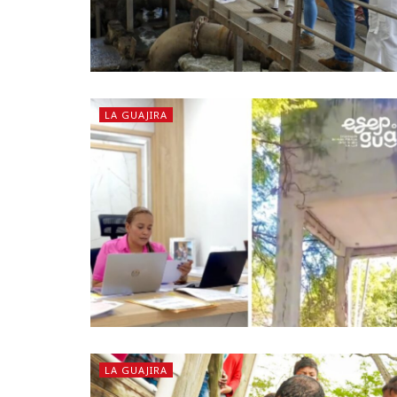
LA GUAJIRA
LA GUAJIRA