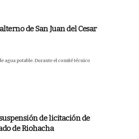
alterno de San Juan del Cesar
de agua potable. Durante el comité técnico
suspensión de licitación de
lado de Riohacha