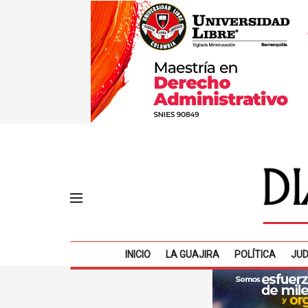
INICIO
LA GUAJIRA
POLÍTICA
JUD