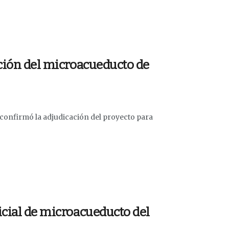
cción del microacueducto de
 confirmó la adjudicación del proyecto para
icial de microacueducto del