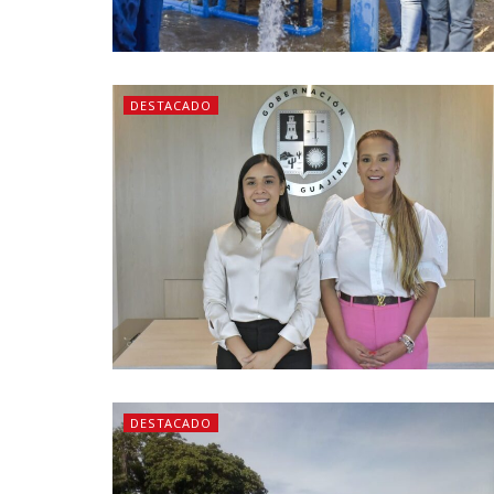
DESTACADO
DESTACADO