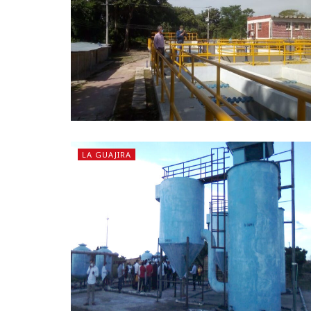
LA GUAJIRA