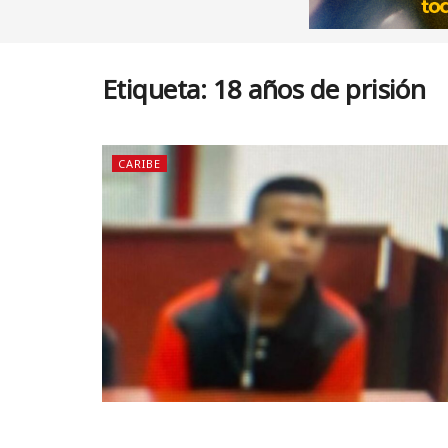
Etiqueta:
18 años de prisión
CARIBE