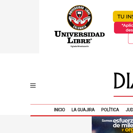
INICIO
LA GUAJIRA
POLÍTICA
JUD