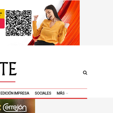
EDICIÓN IMPRESA
SOCIALES
MÁS