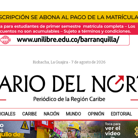
Riohacha, La Guajira - 7 de agosto de 2026
ICIALES
CARIBE
NACIÓN
MUNDO
OPINIÓN
EDITORIAL