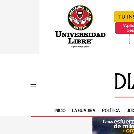
INICIO
LA GUAJIRA
POLÍTICA
JUD