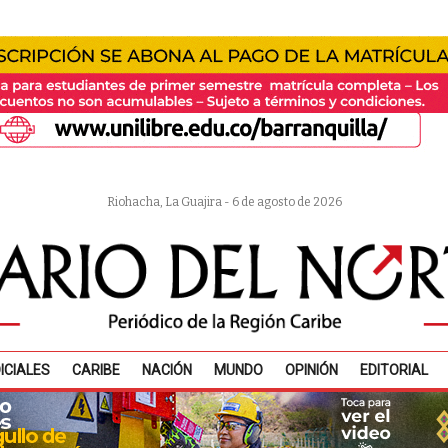
Riohacha, La Guajira - 6 de agosto de 2026
ICIALES
CARIBE
NACIÓN
MUNDO
OPINIÓN
EDITORIAL