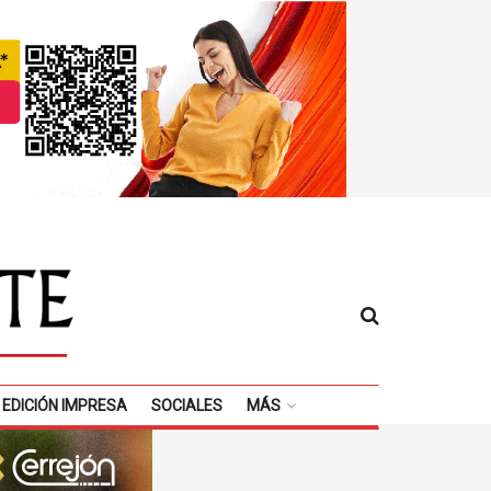
EDICIÓN IMPRESA
SOCIALES
MÁS