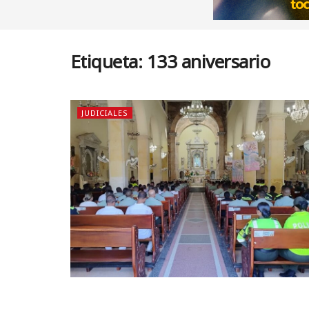
Etiqueta:
133 aniversario
JUDICIALES