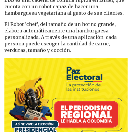
cuenta con un robot capaz de hacer una
hamburguesa vegetariana al gusto de sus clientes.
El Robot ‘chef’, del tamaño de un horno grande,
elabora automáticamente una hamburguesa
personalizada. A través de una aplicación, cada
persona puede escoger la cantidad de carne,
verduras, tamaño y cocción.