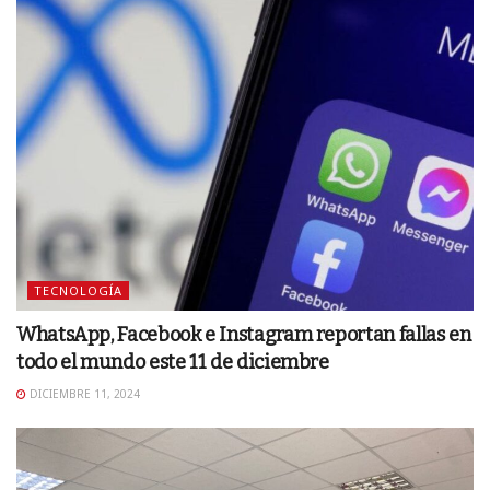
TECNOLOGÍA
WhatsApp, Facebook e Instagram reportan fallas en
todo el mundo este 11 de diciembre
DICIEMBRE 11, 2024