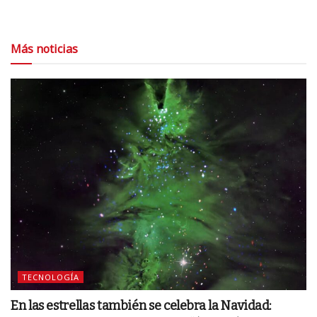
Más noticias
TECNOLOGÍA
En las estrellas también se celebra la Navidad: