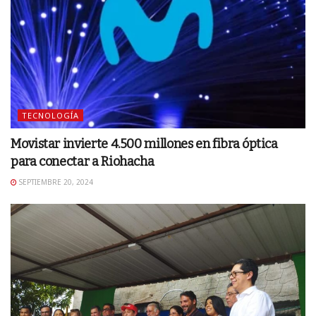
TECNOLOGÍA
Movistar invierte 4.500 millones en fibra óptica
para conectar a Riohacha
SEPTIEMBRE 20, 2024