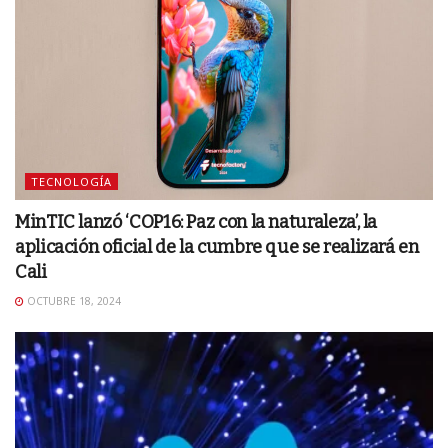
TECNOLOGÍA
MinTIC lanzó ‘COP16: Paz con la naturaleza’, la
aplicación oficial de la cumbre que se realizará en
Cali
OCTUBRE 18, 2024