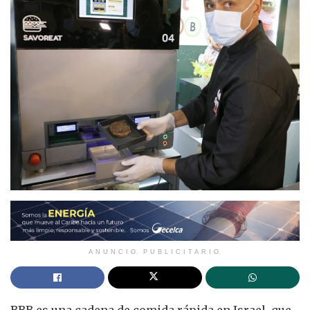
ANUNCIO PUBLICITARIO
BBB es una cadena de comida rápida en Israel, que