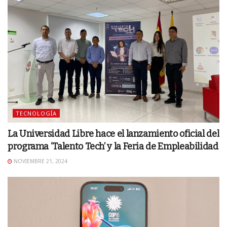
TECNOLOGÍA
La Universidad Libre hace el lanzamiento oficial del
programa ‘Talento Tech’ y la Feria de Empleabilidad
NOVIEMBRE 21, 2024