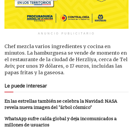
ANUNCIO PUBLICITARIO
Chef mezcla varios ingredientes y cocina en
minutos. La hamburguesa se vende de momento en
el restaurante de la ciudad de Herzliya, cerca de Tel
Aviv, por unos 19 dólares, o 17 euros, incluidas las
papas fritas y la gaseosa.
Le puede interesar
En las estrellas también se celebra la Navidad: NASA
revela nueva imagen del “árbol cósmico”
WhatsApp sufre caída global y deja incomunicados a
millones de usuarios