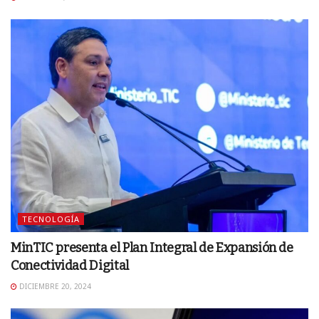
TECNOLOGÍA
MinTIC presenta el Plan Integral de Expansión de
Conectividad Digital
DICIEMBRE 20, 2024