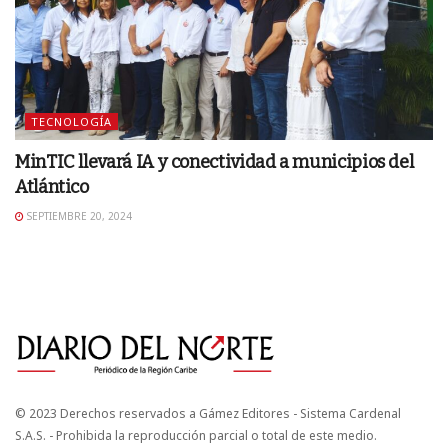
TECNOLOGÍA
MinTIC llevará IA y conectividad a municipios del
Atlántico
SEPTIEMBRE 20, 2024
© 2023 Derechos reservados a Gámez Editores - Sistema Cardenal
S.A.S. - Prohibida la reproducción parcial o total de este medio.