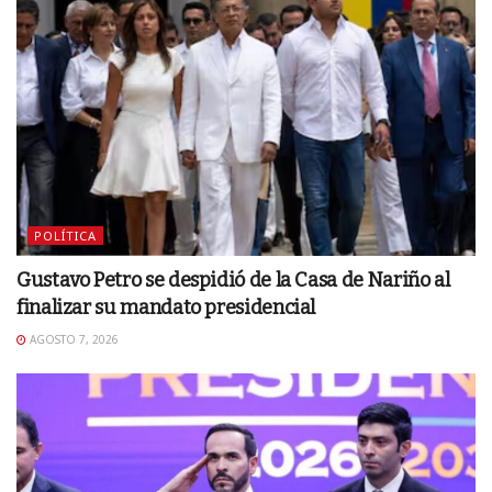
POLÍTICA
Gustavo Petro se despidió de la Casa de Nariño al
finalizar su mandato presidencial
AGOSTO 7, 2026