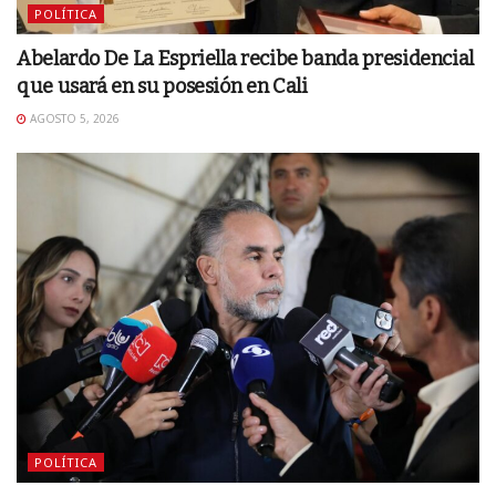
POLÍTICA
Abelardo De La Espriella recibe banda presidencial
que usará en su posesión en Cali
AGOSTO 5, 2026
POLÍTICA