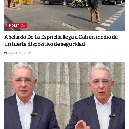
POLÍTICA
Abelardo De La Espriella llega a Cali en medio de
un fuerte dispositivo de seguridad
AGOSTO 7, 2026