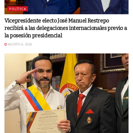
POLÍTICA
Vicepresidente electo José Manuel Restrepo
recibirá a las delegaciones internacionales previo a
la posesión presidencial
AGOSTO 6, 2026