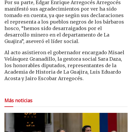
Por su parte, Edgar Enrique Arregocés Arregocés
manifestó sus agradecimientos por ver ha sido
tomado en cuenta, ya que según sus declaraciones
el representa a los pueblos negros de los bárbaros
hosco, “hemos sido desarraigados por el
desarrollo minero en el departamento de La
Guajira”, aseveró el líder social.
Al acto asistieron el gobernador encargado Misael
Velásquez Granadillo, la gestora social Sara Daza,
los honorables diputados, representantes de la
Academia de Historia de La Guajira, Luis Eduardo
Acosta y Jairo Escobar Arregocés.
Más noticias