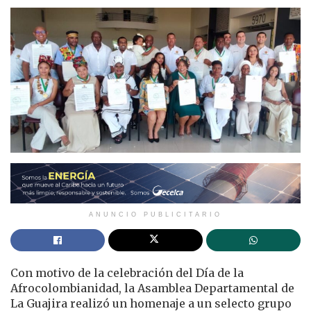
ANUNCIO PUBLICITARIO
Con motivo de la celebración del Día de la
Afrocolombianidad, la Asamblea Departamental de
La Guajira realizó un homenaje a un selecto grupo