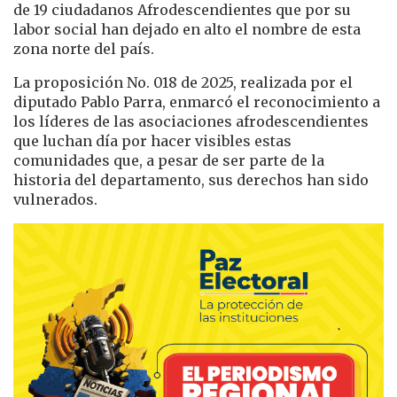
de 19 ciudadanos Afrodescendientes que por su
labor social han dejado en alto el nombre de esta
zona norte del país.
La proposición No. 018 de 2025, realizada por el
diputado Pablo Parra, enmarcó el reconocimiento a
los líderes de las asociaciones afrodescendientes
que luchan día por hacer visibles estas
comunidades que, a pesar de ser parte de la
historia del departamento, sus derechos han sido
vulnerados.