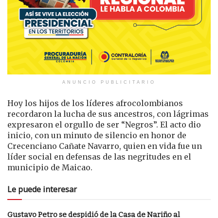
ANUNCIO PUBLICITARIO
Hoy los hijos de los líderes afrocolombianos
recordaron la lucha de sus ancestros, con lágrimas
expresaron el orgullo de ser “Negros”. El acto dio
inicio, con un minuto de silencio en honor de
Crecenciano Cañate Navarro, quien en vida fue un
líder social en defensas de las negritudes en el
municipio de Maicao.
Le puede interesar
Gustavo Petro se despidió de la Casa de Nariño al