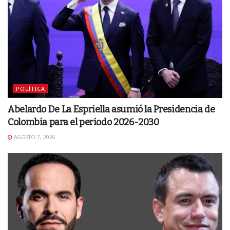
POLÍTICA
Abelardo De La Espriella asumió la Presidencia de
Colombia para el periodo 2026-2030
AGOSTO 7, 2026