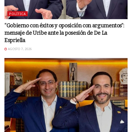
POLÍTICA
“Gobierno con éxitos y oposición con argumentos”:
mensaje de Uribe ante la posesión de De La
Espriella
AGOSTO 7, 2026