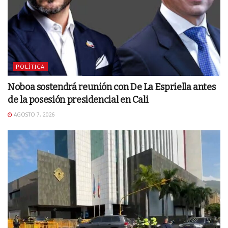
POLÍTICA
Noboa sostendrá reunión con De La Espriella antes
de la posesión presidencial en Cali
AGOSTO 7, 2026