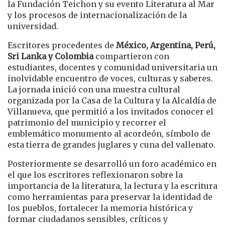
la Fundación Teichon y su evento Literatura al Mar
y los procesos de internacionalización de la
universidad.
Escritores procedentes de
México, Argentina, Perú,
Sri Lanka y Colombia
compartieron con
estudiantes, docentes y comunidad universitaria un
inolvidable encuentro de voces, culturas y saberes.
La jornada inició con una muestra cultural
organizada por la Casa de la Cultura y la Alcaldía de
Villanueva, que permitió a los invitados conocer el
patrimonio del municipio y recorrer el
emblemático monumento al acordeón, símbolo de
esta tierra de grandes juglares y cuna del vallenato.
Posteriormente se desarrolló un foro académico en
el que los escritores reflexionaron sobre la
importancia de la literatura, la lectura y la escritura
como herramientas para preservar la identidad de
los pueblos, fortalecer la memoria histórica y
formar ciudadanos sensibles, críticos y