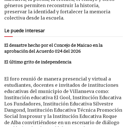
géneros permiten reconstruir la historia,
preservar la identidad y fortalecer la memoria
colectiva desde la escuela.
Le puede interesar
El desastre hecho por el Concejo de Maicao en la
aprobación del Acuerdo 024 del 2026
El último grito de independencia
El foro reunió de manera presencial y virtual a
estudiantes, docentes e invitados de instituciones
educativas del municipio de Villanueva como:
Institución educativa El Gool, Institución Educativa
Los Fundadores, Institución Educativa Silvestre
Dangond, Institución Educativa Técnica Promoción
Social Insprosur y la Institución Educativa Roque
de Alba convirtiéndose en un escenario de diálogo