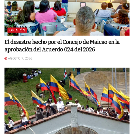
OPINIÓN
El desastre hecho por el Concejo de Maicao en la
aprobación del Acuerdo 024 del 2026
AGOSTO 7, 2026