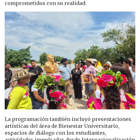
comprometidos con su realidad.
La programación también incluyó presentaciones
artísticas del área de Bienestar Universitario,
espacios de diálogo con los estudiantes,
actividades impulsadas desde Internacionalización