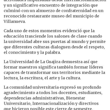
y un significativo encuentro de integración que
culminó con un almuerzo de confraternidad en un
reconocido restaurante museo del municipio de
Villanueva.
Cada uno de estos momentos evidenció que la
educación trasciende los salones de clase cuando
la universidad abre sus puertas al mundo y permite
que diferentes culturas dialoguen desde el respeto,
el conocimiento y la palabra.
La Universidad de La Guajira demuestra así que
formar maestros significa también formar líderes
capaces de transformar sus territorios mediante la
lectura, la escritura, el arte y la cultura.
La comunidad universitaria expresó su profundo
agradecimiento a todos los docentes, estudiantes,
dependencias administrativas, Bienestar
Universitario, Internacionalización y directivos
que hicieron posible este cierre de semestre,