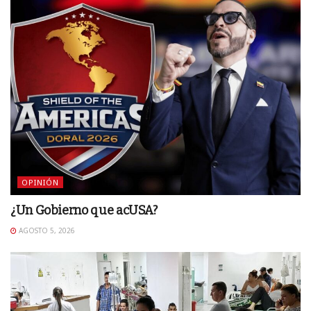
OPINIÓN
¿Un Gobierno que acUSA?
AGOSTO 5, 2026