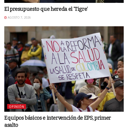
El presupuesto que hereda el ‘Tigre’
AGOSTO 7, 2026
OPINIÓN
Equipos básicos e intervención de EPS, primer
asalto