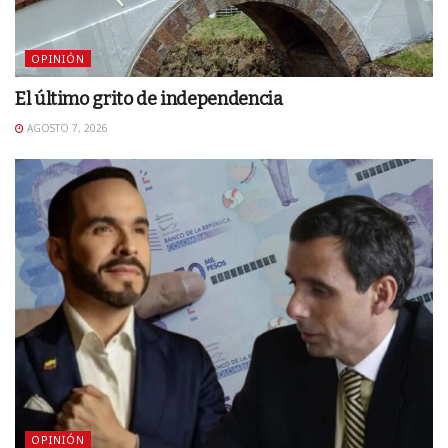
OPINIÓN
El último grito de independencia
AGOSTO 7, 2026
OPINIÓN