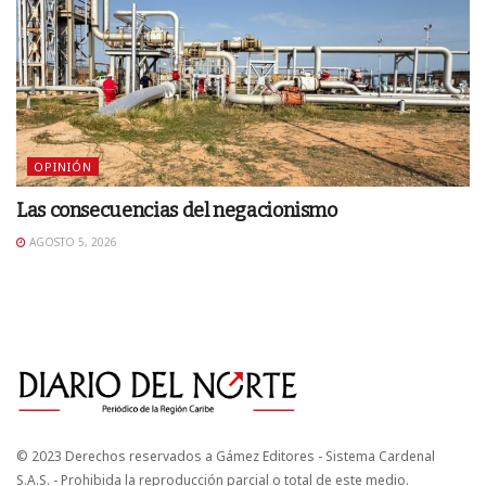
OPINIÓN
Las consecuencias del negacionismo
AGOSTO 5, 2026
© 2023 Derechos reservados a Gámez Editores - Sistema Cardenal
S.A.S. - Prohibida la reproducción parcial o total de este medio.