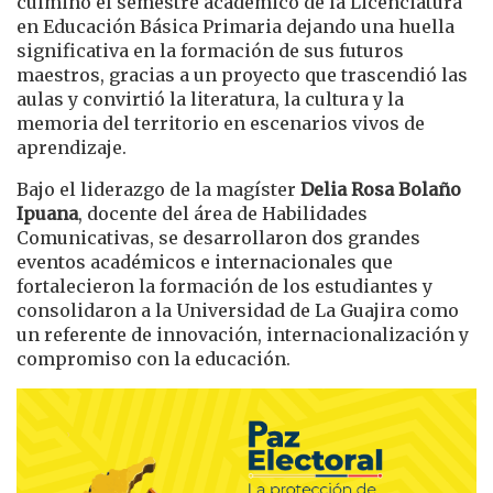
culminó el semestre académico de la Licenciatura
en Educación Básica Primaria dejando una huella
significativa en la formación de sus futuros
maestros, gracias a un proyecto que trascendió las
aulas y convirtió la literatura, la cultura y la
memoria del territorio en escenarios vivos de
aprendizaje.
Bajo el liderazgo de la magíster
Delia Rosa Bolaño
Ipuana
, docente del área de Habilidades
Comunicativas, se desarrollaron dos grandes
eventos académicos e internacionales que
fortalecieron la formación de los estudiantes y
consolidaron a la Universidad de La Guajira como
un referente de innovación, internacionalización y
compromiso con la educación.