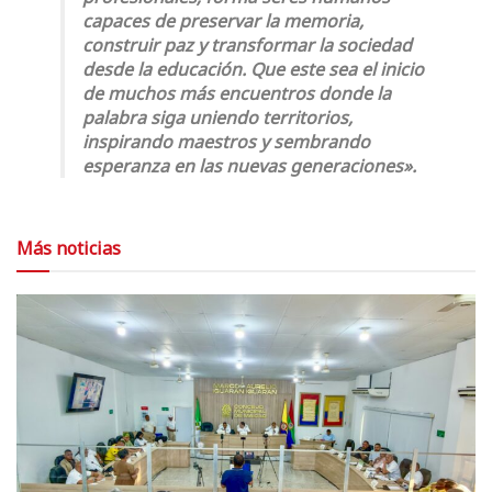
capaces de preservar la memoria,
construir paz y transformar la sociedad
desde la educación. Que este sea el inicio
de muchos más encuentros donde la
palabra siga uniendo territorios,
inspirando maestros y sembrando
esperanza en las nuevas generaciones».
Más noticias