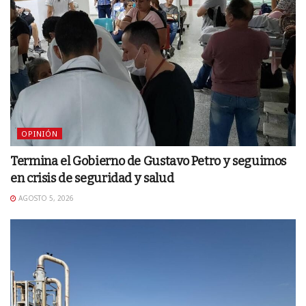
OPINIÓN
Termina el Gobierno de Gustavo Petro y seguimos
en crisis de seguridad y salud
AGOSTO 5, 2026