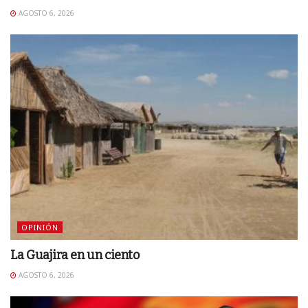
AGOSTO 6, 2026
OPINIÓN
La Guajira en un ciento
AGOSTO 6, 2026