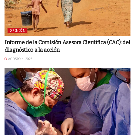
OPINIÓN
Informe de la Comisión Asesora Científica (CAC): del
diagnóstico a la acción
AGOSTO 4, 2026