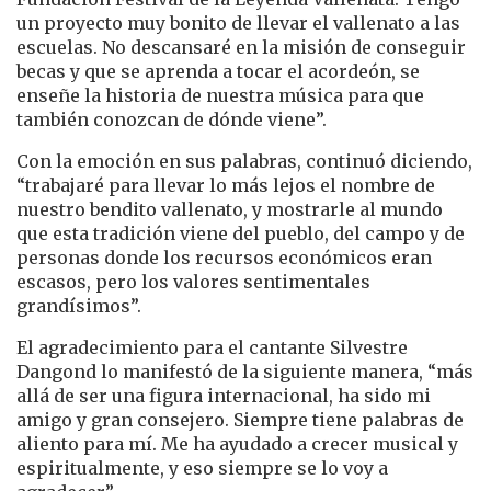
un proyecto muy bonito de llevar el vallenato a las
escuelas. No descansaré en la misión de conseguir
becas y que se aprenda a tocar el acordeón, se
enseñe la historia de nuestra música para que
también conozcan de dónde viene”.
Con la emoción en sus palabras, continuó diciendo,
“trabajaré para llevar lo más lejos el nombre de
nuestro bendito vallenato, y mostrarle al mundo
que esta tradición viene del pueblo, del campo y de
personas donde los recursos económicos eran
escasos, pero los valores sentimentales
grandísimos”.
El agradecimiento para el cantante Silvestre
Dangond lo manifestó de la siguiente manera, “más
allá de ser una figura internacional, ha sido mi
amigo y gran consejero. Siempre tiene palabras de
aliento para mí. Me ha ayudado a crecer musical y
espiritualmente, y eso siempre se lo voy a