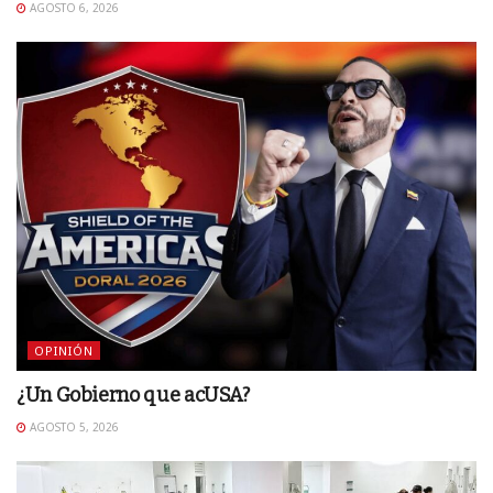
AGOSTO 6, 2026
OPINIÓN
¿Un Gobierno que acUSA?
AGOSTO 5, 2026