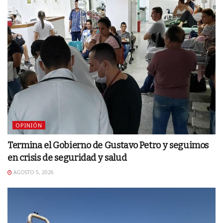
OPINIÓN
Termina el Gobierno de Gustavo Petro y seguimos
en crisis de seguridad y salud
AGOSTO 5, 2026