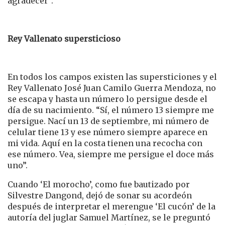
agradecer”.
Rey Vallenato supersticioso
En todos los campos existen las supersticiones y el
Rey Vallenato José Juan Camilo Guerra Mendoza, no
se escapa y hasta un número lo persigue desde el
día de su nacimiento. “Sí, el número 13 siempre me
persigue. Nací un 13 de septiembre, mi número de
celular tiene 13 y ese número siempre aparece en
mi vida. Aquí en la costa tienen una recocha con
ese número. Vea, siempre me persigue el doce más
uno”.
Cuando ‘El morocho’, como fue bautizado por
Silvestre Dangond, dejó de sonar su acordeón
después de interpretar el merengue ‘El cucón’ de la
autoría del juglar Samuel Martínez, se le preguntó