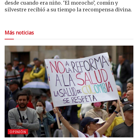
desde cuando era niño. ‘El morocho’, común y
silvestre recibió a su tiempo la recompensa divina.
Más noticias
OPINIÓN