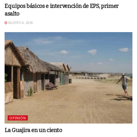
Equipos básicos e intervención de EPS, primer
asalto
AGOSTO 6, 2026
OPINIÓN
La Guajira en un ciento