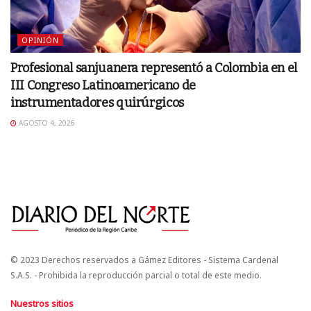
OPINIÓN
Profesional sanjuanera representó a Colombia en el
III Congreso Latinoamericano de
instrumentadores quirúrgicos
AGOSTO 4, 2026
© 2023 Derechos reservados a Gámez Editores - Sistema Cardenal
S.A.S. - Prohibida la reproducción parcial o total de este medio.
Nuestros sitios