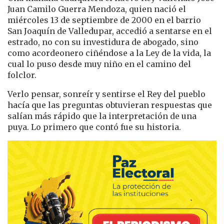
Juan Camilo Guerra Mendoza, quien nació el
miércoles 13 de septiembre de 2000 en el barrio
San Joaquín de Valledupar, accedió a sentarse en el
estrado, no con su investidura de abogado, sino
como acordeonero ciñéndose a la Ley de la vida, la
cual lo puso desde muy niño en el camino del
folclor.
Verlo pensar, sonreír y sentirse el Rey del pueblo
hacía que las preguntas obtuvieran respuestas que
salían más rápido que la interpretación de una
puya. Lo primero que contó fue su historia.