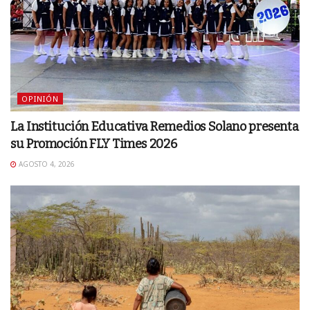
OPINIÓN
La Institución Educativa Remedios Solano presenta
su Promoción FLY Times 2026
AGOSTO 4, 2026