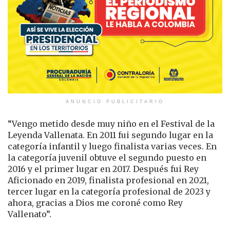
ANUNCIO PUBLICITARIO
“Vengo metido desde muy niño en el Festival de la
Leyenda Vallenata. En 2011 fui segundo lugar en la
categoría infantil y luego finalista varias veces. En
la categoría juvenil obtuve el segundo puesto en
2016 y el primer lugar en 2017. Después fui Rey
Aficionado en 2019, finalista profesional en 2021,
tercer lugar en la categoría profesional de 2023 y
ahora, gracias a Dios me coroné como Rey
Vallenato”.