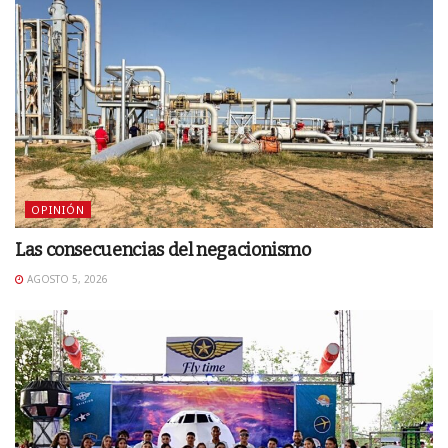
OPINIÓN
Las consecuencias del negacionismo
AGOSTO 5, 2026