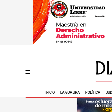
INICIO
LA GUAJIRA
POLÍTICA
JUD