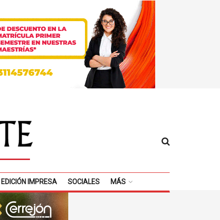
EDICIÓN IMPRESA
SOCIALES
MÁS