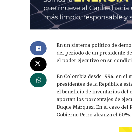
En un sistema político de democ
del período de un presidente de
el poder ejecutivo en su condic
En Colombia desde 1994, en el m
presidentes de la República est
el beneficio de inventarios del 
aportan los porcentajes de ejec
Duque Márquez. En el caso del P
Gobierno Petro alcanza el 60%.