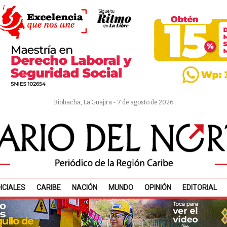
Riohacha, La Guajira - 7 de agosto de 2026
ICIALES
CARIBE
NACIÓN
MUNDO
OPINIÓN
EDITORIAL