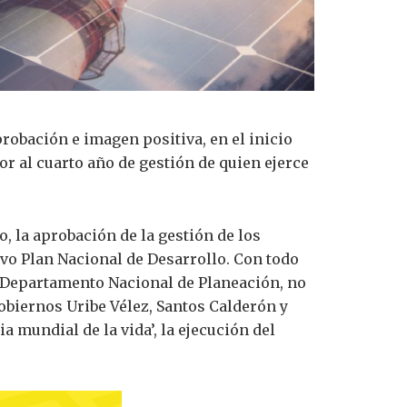
probación e imagen positiva, en el inicio
r al cuarto año de gestión de quien ejerce
, la aprobación de la gestión de los
ivo Plan Nacional de Desarrollo. Con todo
del Departamento Nacional de Planeación, no
obiernos Uribe Vélez, Santos Calderón y
 mundial de la vida’, la ejecución del