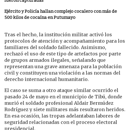
fueron capturadas
Ejército y Policía hallan complejo cocalero con más de
500 kilos de cocaína en Putumayo
Tras el hecho, la institución militar activó los
protocolos de atención y acompañamiento para los
familiares del soldado fallecido. Asimismo,
rechazó el uso de este tipo de artefactos por parte
de grupos armados ilegales, señalando que
representan una grave amenaza para la población
civil y constituyen una violación a las normas del
derecho internacional humanitario.
El caso se suma a otro ataque similar ocurrido el
pasado 24 de mayo en el municipio de Tibú, donde
murió el soldado profesional Aldair Bermúdez
Rodríguez y siete militares más resultaron heridos.
En esa ocasión, las tropas adelantaban labores de
seguridad relacionadas con el proceso electoral
presidencial.