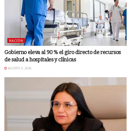
NACIÓN
Gobierno eleva al 90 % el giro directo de recursos
de salud a hospitales y clínicas
AGOSTO 5, 2026