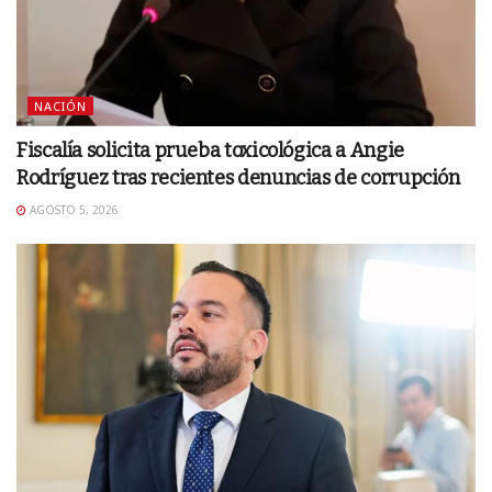
NACIÓN
Fiscalía solicita prueba toxicológica a Angie
Rodríguez tras recientes denuncias de corrupción
AGOSTO 5, 2026