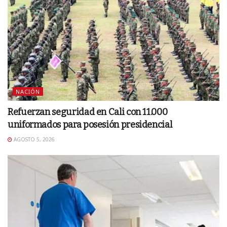
NACIÓN
Refuerzan seguridad en Cali con 11.000
uniformados para posesión presidencial
AGOSTO 5, 2026