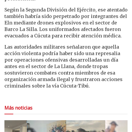
Según la Segunda División del Ejército, ese atentado
también habría sido perpetrado por integrantes del
Eln mediante drones explosivos en el sector de
Barco La Silla. Los uniformados afectados fueron
evacuados a Cúcuta para recibir atención médica.
Las autoridades militares señalaron que aquella
acción violenta podría haber sido una represalia
por operaciones ofensivas desarrolladas un día
antes en el sector de La Llana, donde tropas
sostuvieron combates contra miembros de esa
organización armada ilegal y frustraron acciones
criminales sobre la vía Cúcuta-Tibú.
Más noticias