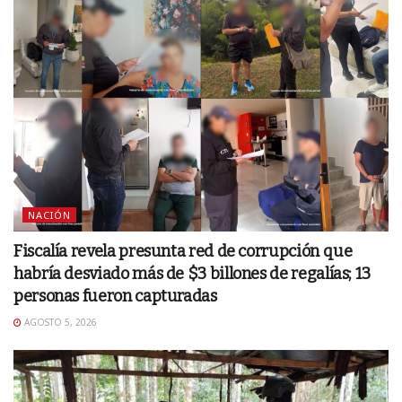
NACIÓN
Fiscalía revela presunta red de corrupción que
habría desviado más de $3 billones de regalías; 13
personas fueron capturadas
AGOSTO 5, 2026