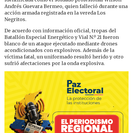
Andrés Guevara Bermeo, quien falleció durante una
acción armada registrada en la vereda Los
Negritos.
De acuerdo con información oficial, tropas del
Batallón Especial Energético y Vial N.º 21 fueron
blanco de un ataque ejecutado mediante drones
acondicionados con explosivos. Además de la
víctima fatal, un uniformado resultó herido y otro
sufrió afectaciones por la onda explosiva.