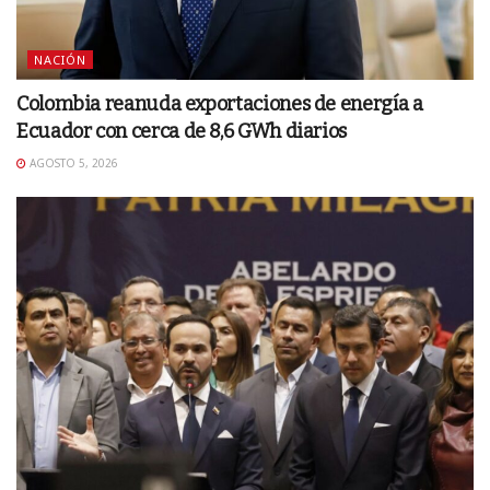
NACIÓN
Colombia reanuda exportaciones de energía a
Ecuador con cerca de 8,6 GWh diarios
AGOSTO 5, 2026