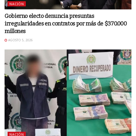
NACIÓN
Gobierno electo denuncia presuntas
irregularidades en contratos por más de $370.000
millones
AGOSTO 5, 2026
NACIÓN