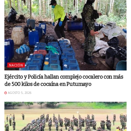
NACIÓN
Ejército y Policía hallan complejo cocalero con más
de 500 kilos de cocaína en Putumayo
AGOSTO 5, 2026