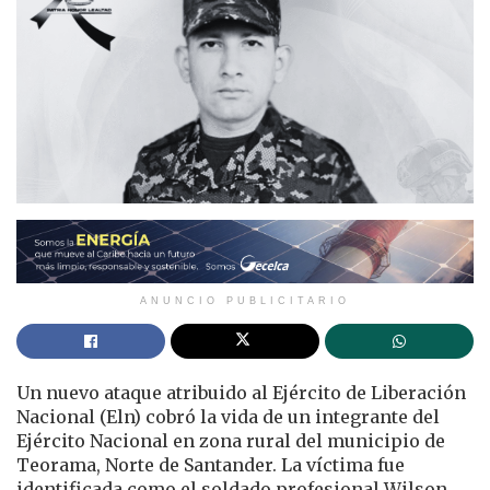
ANUNCIO PUBLICITARIO
Un nuevo ataque atribuido al Ejército de Liberación
Nacional (Eln) cobró la vida de un integrante del
Ejército Nacional en zona rural del municipio de
Teorama, Norte de Santander. La víctima fue
identificada como el soldado profesional Wilson