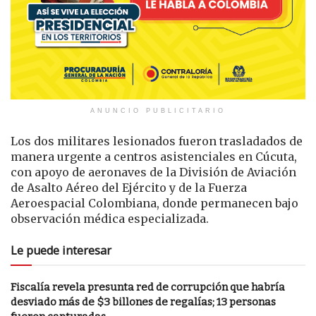
ANUNCIO PUBLICITARIO
Los dos militares lesionados fueron trasladados de
manera urgente a centros asistenciales en Cúcuta,
con apoyo de aeronaves de la División de Aviación
de Asalto Aéreo del Ejército y de la Fuerza
Aeroespacial Colombiana, donde permanecen bajo
observación médica especializada.
Le puede interesar
Fiscalía revela presunta red de corrupción que habría
desviado más de $3 billones de regalías; 13 personas