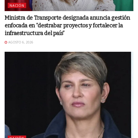
NACIÓN
Ministra de Transporte designada anuncia gestión
enfocada en “destrabar proyectos y fortalecer la
infraestructura del país”
AGOSTO 6, 2026