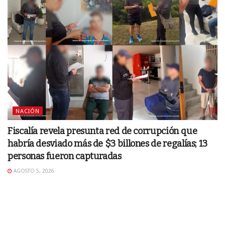
NACIÓN
Fiscalía revela presunta red de corrupción que
habría desviado más de $3 billones de regalías; 13
personas fueron capturadas
AGOSTO 5, 2026