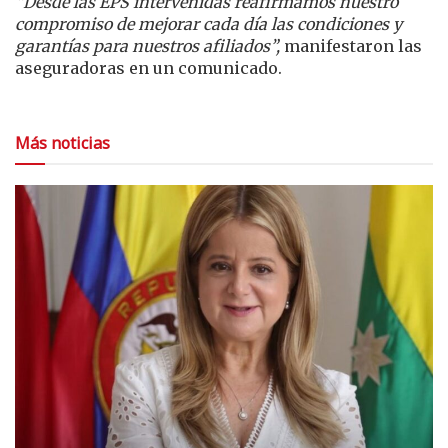
“Desde las EPS intervenidas reafirmamos nuestro
compromiso de mejorar cada día las condiciones y
garantías para nuestros afiliados”,
manifestaron las
aseguradoras en un comunicado.
Más noticias