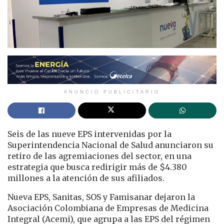
ANUNCIO PUBLICITARIO
Seis de las nueve EPS intervenidas por la
Superintendencia Nacional de Salud anunciaron su
retiro de las agremiaciones del sector, en una
estrategia que busca redirigir más de $4.380
millones a la atención de sus afiliados.
Nueva EPS, Sanitas, SOS y Famisanar dejaron la
Asociación Colombiana de Empresas de Medicina
Integral (Acemi), que agrupa a las EPS del régimen