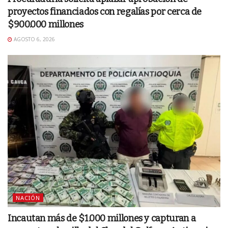
proyectos financiados con regalías por cerca de
$900.000 millones
AGOSTO 6, 2026
NACIÓN
Incautan más de $1.000 millones y capturan a