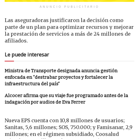
ANUNCIO PUBLICITARIO
Las aseguradoras justificaron la decisión como
parte de un plan para optimizar recursos y mejorar
la prestación de servicios a más de 24 millones de
afiliados.
Le puede interesar
Ministra de Transporte designada anuncia gestión
enfocada en “destrabar proyectos y fortalecer la
infraestructura del país”
Alcocer afirma que su viaje fue programado antes de la
indagación por audios de Eva Ferrer
Nueva EPS cuenta con 10,8 millones de usuarios;
Sanitas, 5,6 millones; SOS, 750.000; y Famisanar, 2,9
millones; en el régimen subsidiado, Coosalud