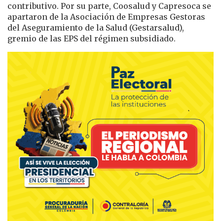
contributivo. Por su parte, Coosalud y Capresoca se
apartaron de la Asociación de Empresas Gestoras
del Aseguramiento de la Salud (Gestarsalud),
gremio de las EPS del régimen subsidiado.