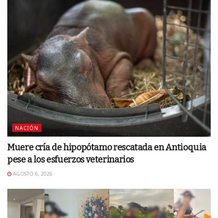
NACIÓN
Muere cría de hipopótamo rescatada en Antioquia
pese a los esfuerzos veterinarios
AGOSTO 6, 2026