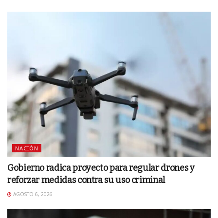
NACIÓN
Gobierno radica proyecto para regular drones y
reforzar medidas contra su uso criminal
AGOSTO 6, 2026