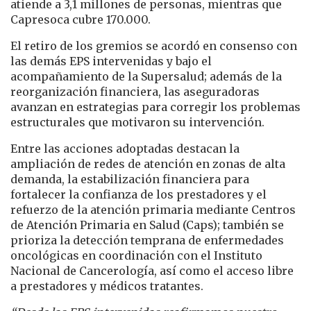
atiende a 3,1 millones de personas, mientras que
Capresoca cubre 170.000.
El retiro de los gremios se acordó en consenso con
las demás EPS intervenidas y bajo el
acompañamiento de la Supersalud; además de la
reorganización financiera, las aseguradoras
avanzan en estrategias para corregir los problemas
estructurales que motivaron su intervención.
Entre las acciones adoptadas destacan la
ampliación de redes de atención en zonas de alta
demanda, la estabilización financiera para
fortalecer la confianza de los prestadores y el
refuerzo de la atención primaria mediante Centros
de Atención Primaria en Salud (Caps); también se
prioriza la detección temprana de enfermedades
oncológicas en coordinación con el Instituto
Nacional de Cancerología, así como el acceso libre
a prestadores y médicos tratantes.