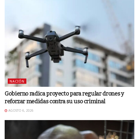
NACIÓN
Gobierno radica proyecto para regular drones y
reforzar medidas contra su uso criminal
AGOSTO 6, 2026