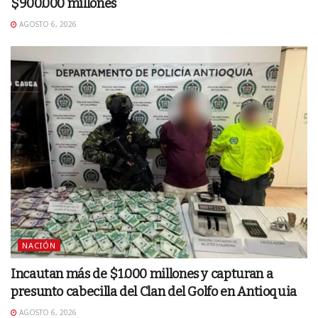
$900.000 millones
AGOSTO 6, 2026
NACIÓN
Incautan más de $1.000 millones y capturan a
presunto cabecilla del Clan del Golfo en Antioquia
AGOSTO 6, 2026