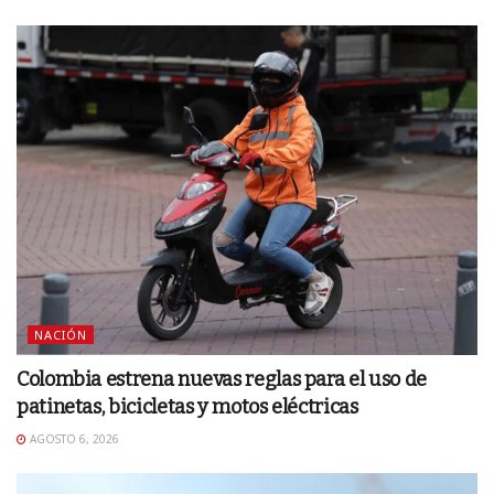
NACIÓN
Colombia estrena nuevas reglas para el uso de
patinetas, bicicletas y motos eléctricas
AGOSTO 6, 2026