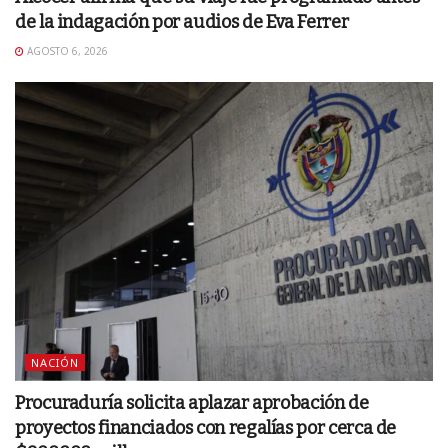
de la indagación por audios de Eva Ferrer
AGOSTO 6, 2026
NACIÓN
Procuraduría solicita aplazar aprobación de
proyectos financiados con regalías por cerca de