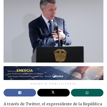
ANUNCIO PUBLICITARIO
A través de Twitter, el expresidente de la República