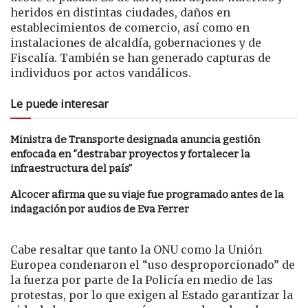
heridos en distintas ciudades, daños en
establecimientos de comercio, así como en
instalaciones de alcaldía, gobernaciones y de
Fiscalía. También se han generado capturas de
individuos por actos vandálicos.
Le puede interesar
Ministra de Transporte designada anuncia gestión
enfocada en “destrabar proyectos y fortalecer la
infraestructura del país”
Alcocer afirma que su viaje fue programado antes de la
indagación por audios de Eva Ferrer
Cabe resaltar que tanto la ONU como la Unión
Europea condenaron el “uso desproporcionado” de
la fuerza por parte de la Policía en medio de las
protestas, por lo que exigen al Estado garantizar la