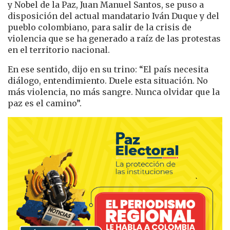
y Nobel de la Paz, Juan Manuel Santos, se puso a
disposición del actual mandatario Iván Duque y del
pueblo colombiano, para salir de la crisis de
violencia que se ha generado a raíz de las protestas
en el territorio nacional.
En ese sentido, dijo en su trino: “El país necesita
diálogo, entendimiento. Duele esta situación. No
más violencia, no más sangre. Nunca olvidar que la
paz es el camino”.