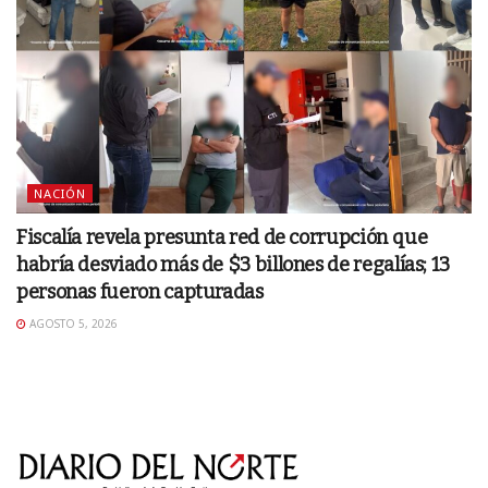
NACIÓN
Fiscalía revela presunta red de corrupción que
habría desviado más de $3 billones de regalías; 13
personas fueron capturadas
AGOSTO 5, 2026