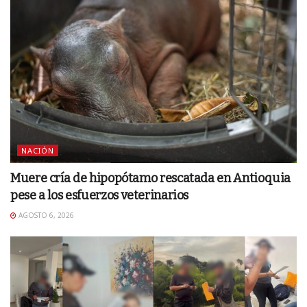
NACIÓN
Muere cría de hipopótamo rescatada en Antioquia
pese a los esfuerzos veterinarios
AGOSTO 6, 2026