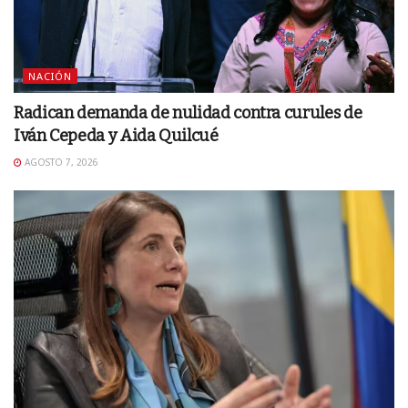
NACIÓN
Radican demanda de nulidad contra curules de
Iván Cepeda y Aida Quilcué
AGOSTO 7, 2026