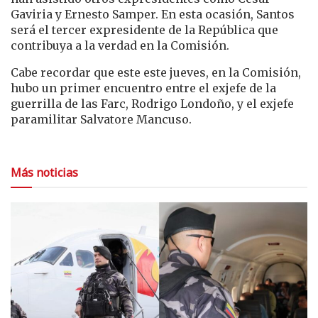
Gaviria y Ernesto Samper. En esta ocasión, Santos
será el tercer expresidente de la República que
contribuya a la verdad en la Comisión.
Cabe recordar que este este jueves, en la Comisión,
hubo un primer encuentro entre el exjefe de la
guerrilla de las Farc, Rodrigo Londoño, y el exjefe
paramilitar Salvatore Mancuso.
Más noticias