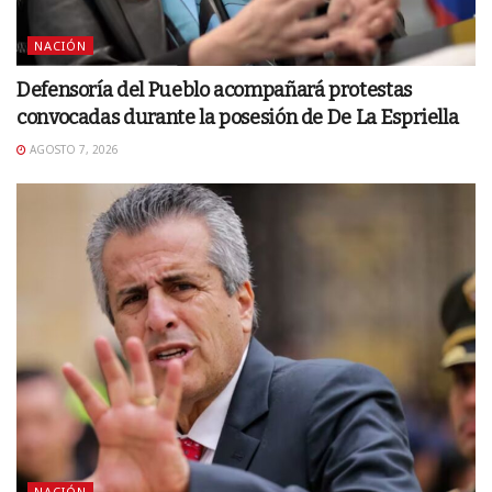
NACIÓN
Defensoría del Pueblo acompañará protestas
convocadas durante la posesión de De La Espriella
AGOSTO 7, 2026
NACIÓN