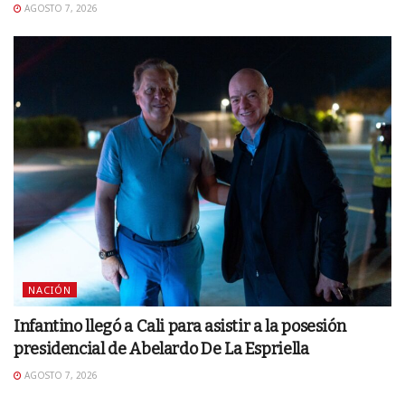
AGOSTO 7, 2026
NACIÓN
Infantino llegó a Cali para asistir a la posesión
presidencial de Abelardo De La Espriella
AGOSTO 7, 2026