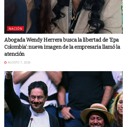
NACIÓN
Abogada Wendy Herrera busca la libertad de ‘Epa
Colombia’: nueva imagen de la empresaria llamó la
atención
AGOSTO 7, 2026