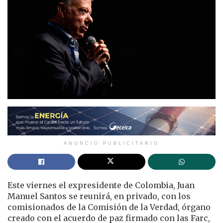
ANUNCIO PUBLICITARIO
Este viernes el expresidente de Colombia, Juan
Manuel Santos se reunirá, en privado, con los
comisionados de la Comisión de la Verdad, órgano
creado con el acuerdo de paz firmado con las Farc,