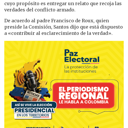
cuyo propósito es entregar un relato que recoja las
verdades del conflicto armado.
De acuerdo al padre Francisco de Roux, quien
preside la Comisión, Santos dijo que está dispuesto
a «contribuir al esclarecimiento de la verdad».