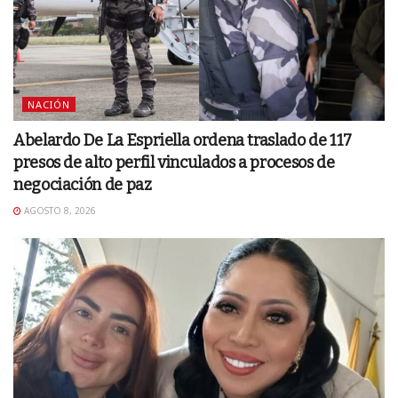
NACIÓN
Abelardo De La Espriella ordena traslado de 117
presos de alto perfil vinculados a procesos de
negociación de paz
AGOSTO 8, 2026