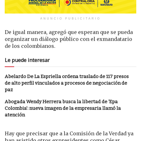
ANUNCIO PUBLICITARIO
De igual manera, agregó que esperan que se pueda
organizar un diálogo público con el exmandatario
de los colombianos.
Le puede interesar
Abelardo De La Espriella ordena traslado de 117 presos
de alto perfil vinculados a procesos de negociación de
paz
Abogada Wendy Herrera busca la libertad de ‘Epa
Colombia’: nueva imagen de la empresaria llamó la
atención
Hay que precisar que a la Comisión de la Verdad ya
han asistido otros expresidentes como César