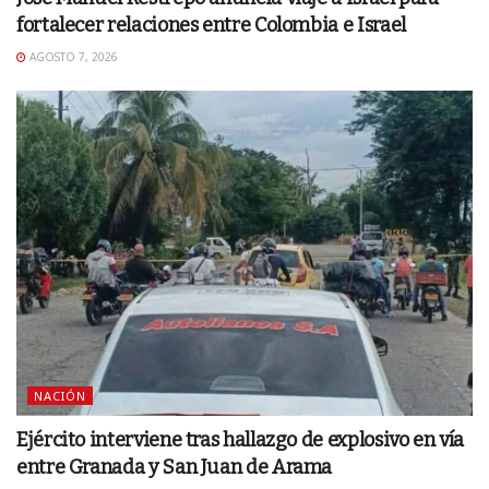
fortalecer relaciones entre Colombia e Israel
AGOSTO 7, 2026
NACIÓN
Ejército interviene tras hallazgo de explosivo en vía
entre Granada y San Juan de Arama