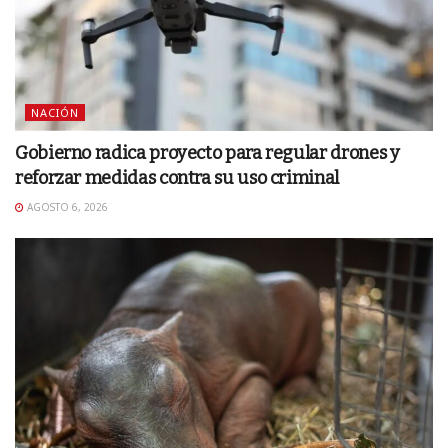
NACIÓN
Gobierno radica proyecto para regular drones y
reforzar medidas contra su uso criminal
AGOSTO 6, 2026