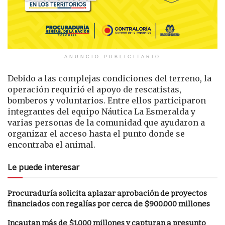
ANUNCIO PUBLICITARIO
Debido a las complejas condiciones del terreno, la
operación requirió el apoyo de rescatistas,
bomberos y voluntarios. Entre ellos participaron
integrantes del equipo Náutica La Esmeralda y
varias personas de la comunidad que ayudaron a
organizar el acceso hasta el punto donde se
encontraba el animal.
Le puede interesar
Procuraduría solicita aplazar aprobación de proyectos
financiados con regalías por cerca de $900.000 millones
Incautan más de $1.000 millones y capturan a presunto