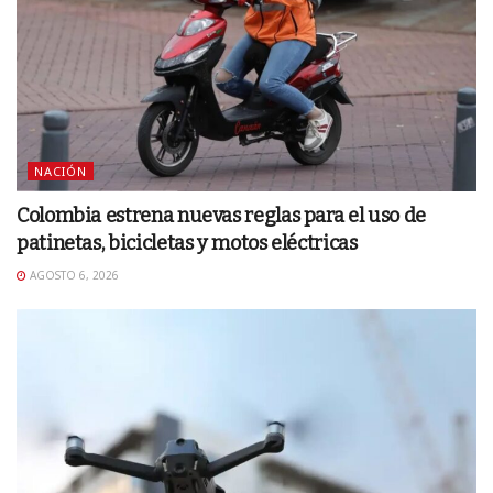
NACIÓN
Colombia estrena nuevas reglas para el uso de
patinetas, bicicletas y motos eléctricas
AGOSTO 6, 2026