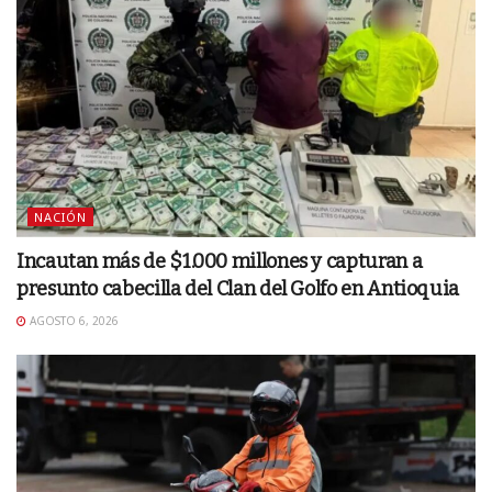
NACIÓN
Incautan más de $1.000 millones y capturan a
presunto cabecilla del Clan del Golfo en Antioquia
AGOSTO 6, 2026