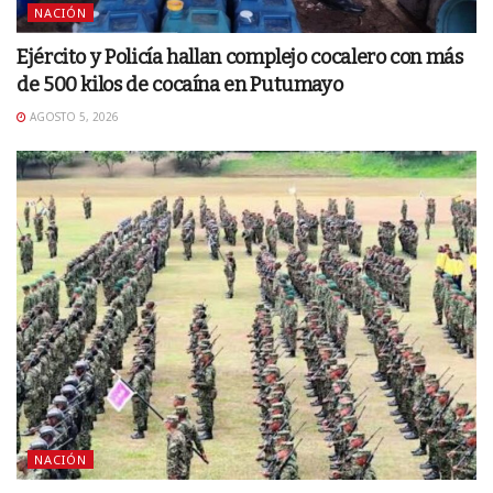
NACIÓN
Ejército y Policía hallan complejo cocalero con más
de 500 kilos de cocaína en Putumayo
AGOSTO 5, 2026
NACIÓN