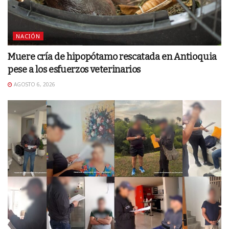
NACIÓN
Muere cría de hipopótamo rescatada en Antioquia
pese a los esfuerzos veterinarios
AGOSTO 6, 2026