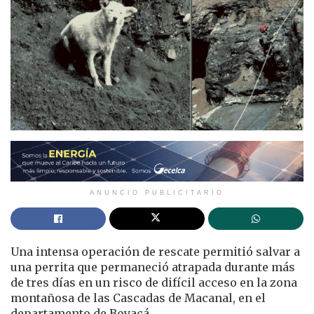
ANUNCIO PUBLICITARIO
Una intensa operación de rescate permitió salvar a
una perrita que permaneció atrapada durante más
de tres días en un risco de difícil acceso en la zona
montañosa de las Cascadas de Macanal, en el
departamento de Boyacá.