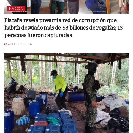
NACIÓN
Fiscalía revela presunta red de corrupción que
habría desviado más de $3 billones de regalías; 13
personas fueron capturadas
AGOSTO 5, 2026