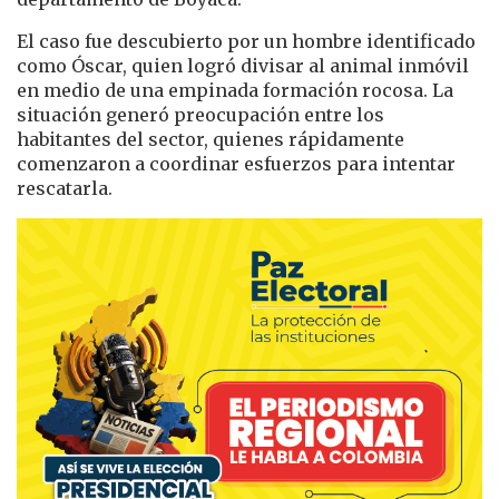
El caso fue descubierto por un hombre identificado
como
Óscar
, quien logró divisar al animal inmóvil
en medio de una empinada formación rocosa. La
situación generó preocupación entre los
habitantes del sector, quienes rápidamente
comenzaron a coordinar esfuerzos para intentar
rescatarla.