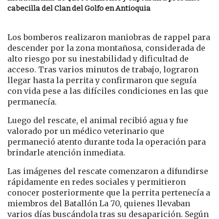
cabecilla del Clan del Golfo en Antioquia
Los bomberos realizaron maniobras de rappel para
descender por la zona montañosa, considerada de
alto riesgo por su inestabilidad y dificultad de
acceso. Tras varios minutos de trabajo, lograron
llegar hasta la perrita y confirmaron que seguía
con vida pese a las difíciles condiciones en las que
permanecía.
Luego del rescate, el animal recibió agua y fue
valorado por un médico veterinario que
permaneció atento durante toda la operación para
brindarle atención inmediata.
Las imágenes del rescate comenzaron a difundirse
rápidamente en redes sociales y permitieron
conocer posteriormente que la perrita pertenecía a
miembros del Batallón La 70, quienes llevaban
varios días buscándola tras su desaparición. Según