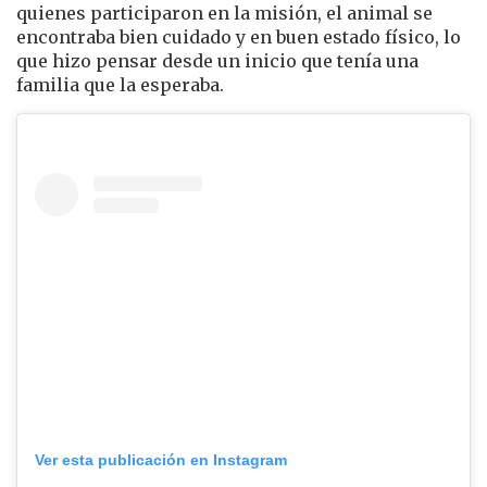
quienes participaron en la misión, el animal se
encontraba bien cuidado y en buen estado físico, lo
que hizo pensar desde un inicio que tenía una
familia que la esperaba.
Ver esta publicación en Instagram