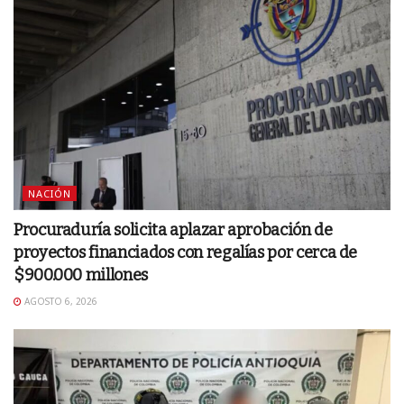
NACIÓN
Procuraduría solicita aplazar aprobación de
proyectos financiados con regalías por cerca de
$900.000 millones
AGOSTO 6, 2026