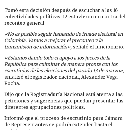
Tomó esta decisión después de escuchar a las 16
colectividades políticas. 12 estuvieron en contra del
reconteo general.
«No es posible seguir hablando de fruade electoral en
Colombia. Vamos a mejorar el preconteo y la
transmisión de información»,
señaló el funcionario.
«Estamos dando todo el apoyo a los jueces de la
República para culminar de manera pronta con los
escrutinios de las elecciones del pasado 13 de marzo»
,
enfatizó el registrador nacional, Alexander Vega
Rocha.
Dijo que la Registraduría Nacional está atenta a las
peticiones y sugerencias que puedan presentar las
diferentes agrupaciones políticas.
Informó que el proceso de escrutinio para Cámara
de Representantes se podría extender hasta el