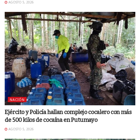
AGOSTO 5, 2026
NACIÓN
Ejército y Policía hallan complejo cocalero con más
de 500 kilos de cocaína en Putumayo
AGOSTO 5, 2026