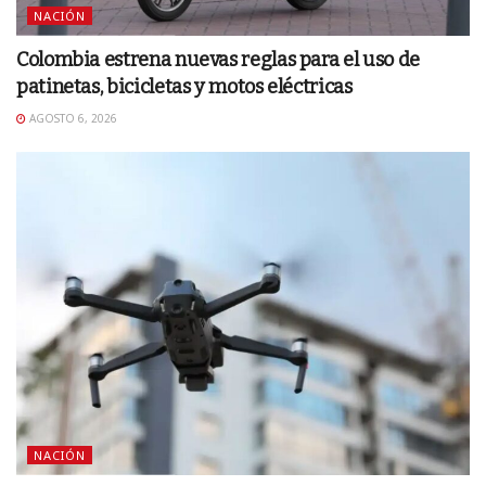
NACIÓN
Colombia estrena nuevas reglas para el uso de
patinetas, bicicletas y motos eléctricas
AGOSTO 6, 2026
NACIÓN