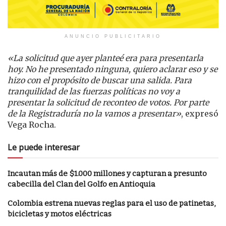
ANUNCIO PUBLICITARIO
«La solicitud que ayer planteé era para presentarla
hoy. No he presentado ninguna, quiero aclarar eso y se
hizo con el propósito de buscar una salida. Para
tranquilidad de las fuerzas políticas no voy a
presentar la solicitud de reconteo de votos. Por parte
de la Registraduría no la vamos a presentar»
, expresó
Vega Rocha.
Le puede interesar
Incautan más de $1.000 millones y capturan a presunto
cabecilla del Clan del Golfo en Antioquia
Colombia estrena nuevas reglas para el uso de patinetas,
bicicletas y motos eléctricas