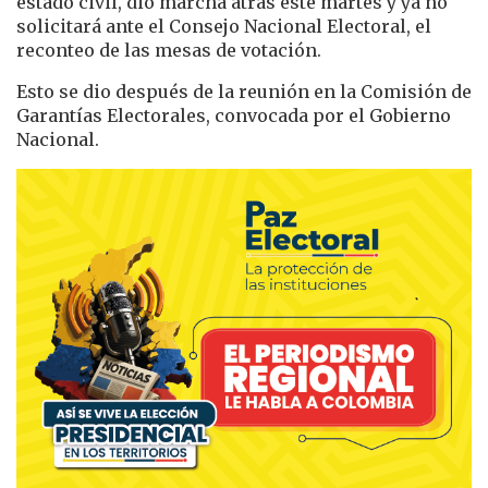
estado civil, dio marcha atrás este martes y ya no
solicitará ante el Consejo Nacional Electoral, el
reconteo de las mesas de votación.
Esto se dio después de la reunión en la Comisión de
Garantías Electorales, convocada por el Gobierno
Nacional.