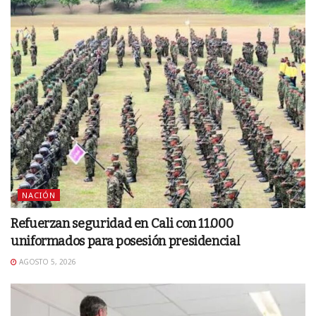
NACIÓN
Refuerzan seguridad en Cali con 11.000
uniformados para posesión presidencial
AGOSTO 5, 2026