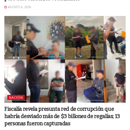
AGOSTO 6, 2026
NACIÓN
Fiscalía revela presunta red de corrupción que
habría desviado más de $3 billones de regalías; 13
personas fueron capturadas