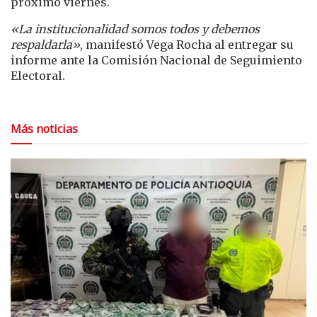
próximo viernes.
«La institucionalidad somos todos y debemos
respaldarla»
, manifestó Vega Rocha al entregar su
informe ante la Comisión Nacional de Seguimiento
Electoral.
Más noticias