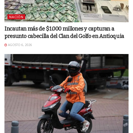
NACIÓN
Incautan más de $1.000 millones y capturan a
presunto cabecilla del Clan del Golfo en Antioquia
AGOSTO 6, 2026