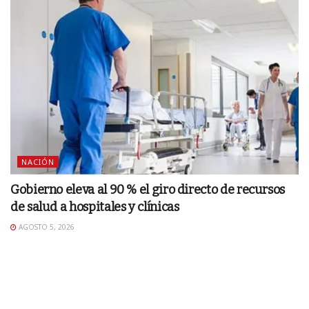
NACIÓN
Gobierno eleva al 90 % el giro directo de recursos
de salud a hospitales y clínicas
AGOSTO 5, 2026