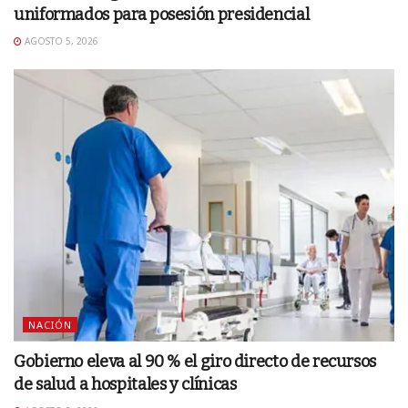
uniformados para posesión presidencial
AGOSTO 5, 2026
NACIÓN
Gobierno eleva al 90 % el giro directo de recursos
de salud a hospitales y clínicas