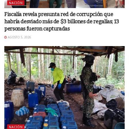
NACIÓN
Fiscalía revela presunta red de corrupción que
habría desviado más de $3 billones de regalías; 13
personas fueron capturadas
AGOSTO 5, 2026
NACIÓN