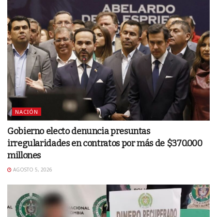
NACIÓN
Gobierno electo denuncia presuntas
irregularidades en contratos por más de $370.000
millones
AGOSTO 5, 2026