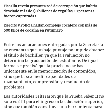
Fiscalía revela presunta red de corrupción que habría
desviado más de $3 billones de regalías; 13 personas
fueron capturadas
Ejército y Policía hallan complejo cocalero con más de
500 kilos de cocaína en Putumayo
Entre las aclaraciones entregadas por la Secretaría
se encuentra que un bajo puntaje no impide obtener
el título de bachiller, ya que la evaluación no
determina la graduación del estudiante. De igual
forma, se precisó que la prueba no se basa
únicamente en la memorización de contenidos,
sino que busca medir capacidades de
razonamiento, comprensión y resolución de
problemas.
Las autoridades reiteraron que la Prueba Saber 11 no
solo es útil para el ingreso a la educación superior,
sino que también constituye una herramienta para