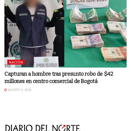
NACIÓN
Capturan a hombre tras presunto robo de $42
millones en centro comercial de Bogotá
AGOSTO 5, 2026