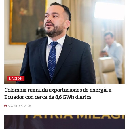
NACIÓN
Colombia reanuda exportaciones de energía a
Ecuador con cerca de 8,6 GWh diarios
AGOSTO 5, 2026