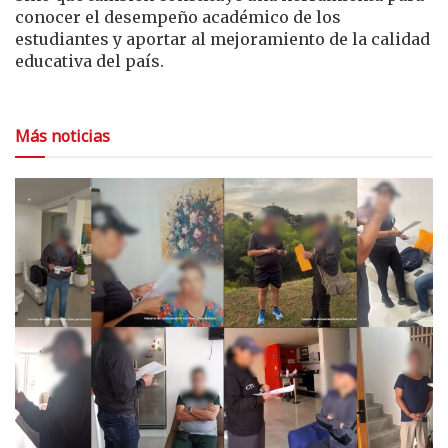
conocer el desempeño académico de los
estudiantes y aportar al mejoramiento de la calidad
educativa del país.
Más noticias