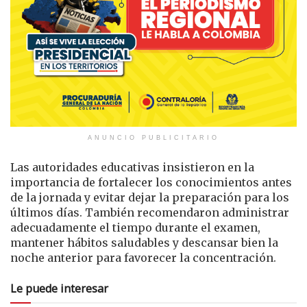
ANUNCIO PUBLICITARIO
Las autoridades educativas insistieron en la
importancia de fortalecer los conocimientos antes
de la jornada y evitar dejar la preparación para los
últimos días. También recomendaron administrar
adecuadamente el tiempo durante el examen,
mantener hábitos saludables y descansar bien la
noche anterior para favorecer la concentración.
Le puede interesar