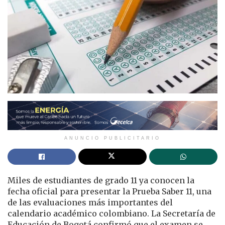
ANUNCIO PUBLICITARIO
Miles de estudiantes de grado 11 ya conocen la
fecha oficial para presentar la Prueba Saber 11, una
de las evaluaciones más importantes del
calendario académico colombiano. La Secretaría de
Educación de Bogotá confirmó que el examen se