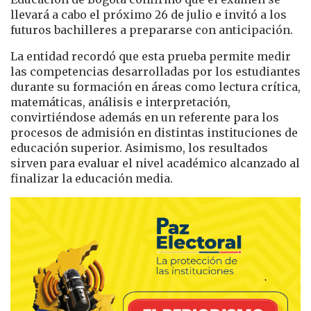
llevará a cabo el próximo 26 de julio e invitó a los
futuros bachilleres a prepararse con anticipación.
La entidad recordó que esta prueba permite medir
las competencias desarrolladas por los estudiantes
durante su formación en áreas como lectura crítica,
matemáticas, análisis e interpretación,
convirtiéndose además en un referente para los
procesos de admisión en distintas instituciones de
educación superior. Asimismo, los resultados
sirven para evaluar el nivel académico alcanzado al
finalizar la educación media.