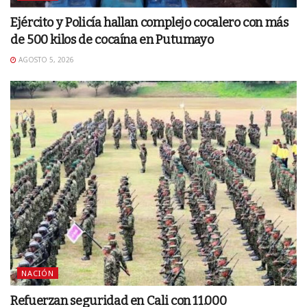
Ejército y Policía hallan complejo cocalero con más
de 500 kilos de cocaína en Putumayo
AGOSTO 5, 2026
NACIÓN
Refuerzan seguridad en Cali con 11.000