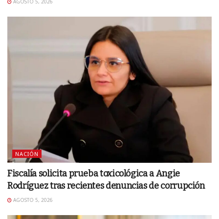
AGOSTO 5, 2026
NACIÓN
Fiscalía solicita prueba toxicológica a Angie
Rodríguez tras recientes denuncias de corrupción
AGOSTO 5, 2026