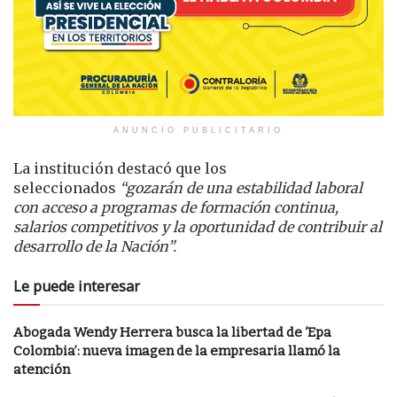
ANUNCIO PUBLICITARIO
La institución destacó que los
seleccionados
“gozarán de una estabilidad laboral
con acceso a programas de formación continua,
salarios competitivos y la oportunidad de contribuir al
desarrollo de la Nación”.
Le puede interesar
Abogada Wendy Herrera busca la libertad de ‘Epa
Colombia’: nueva imagen de la empresaria llamó la
atención