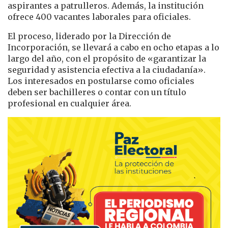
aspirantes a patrulleros. Además, la institución
ofrece 400 vacantes laborales para oficiales.
El proceso, liderado por la Dirección de
Incorporación, se llevará a cabo en ocho etapas a lo
largo del año, con el propósito de «garantizar la
seguridad y asistencia efectiva a la ciudadanía».
Los interesados en postularse como oficiales
deben ser bachilleres o contar con un título
profesional en cualquier área.