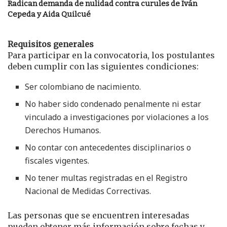
Radican demanda de nulidad contra curules de Iván
Cepeda y Aida Quilcué
Requisitos generales
Para participar en la convocatoria, los postulantes
deben cumplir con las siguientes condiciones:
Ser colombiano de nacimiento.
No haber sido condenado penalmente ni estar
vinculado a investigaciones por violaciones a los
Derechos Humanos.
No contar con antecedentes disciplinarios o
fiscales vigentes.
No tener multas registradas en el Registro
Nacional de Medidas Correctivas.
Las personas que se encuentren interesadas
pueden obtener más información sobre fechas y