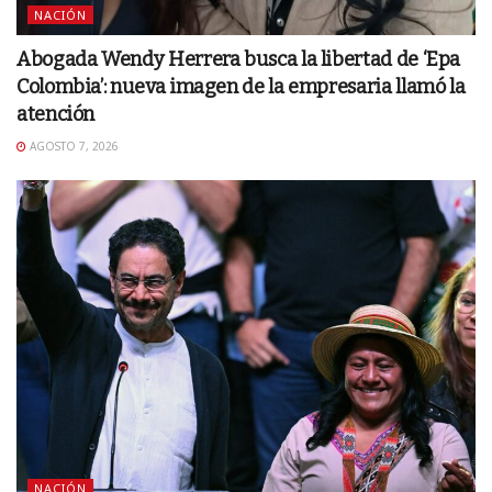
NACIÓN
Abogada Wendy Herrera busca la libertad de ‘Epa
Colombia’: nueva imagen de la empresaria llamó la
atención
AGOSTO 7, 2026
NACIÓN