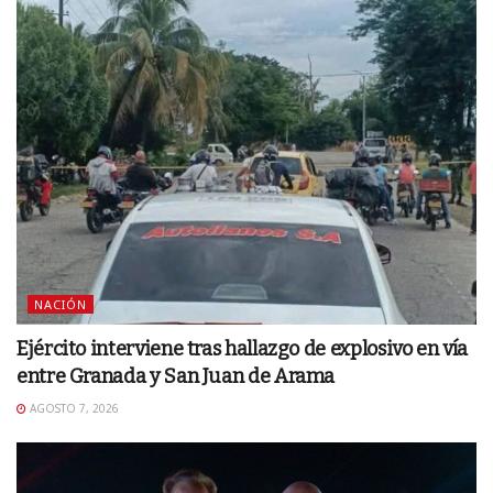
NACIÓN
Ejército interviene tras hallazgo de explosivo en vía
entre Granada y San Juan de Arama
AGOSTO 7, 2026