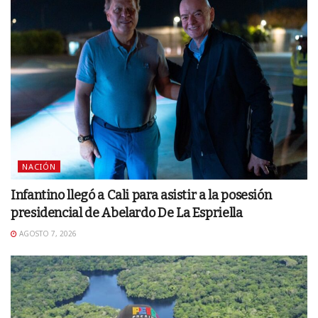
NACIÓN
Infantino llegó a Cali para asistir a la posesión
presidencial de Abelardo De La Espriella
AGOSTO 7, 2026