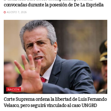
convocadas durante la posesión de De La Espriella
AGOSTO 7, 2026
NACIÓN
Corte Suprema ordena la libertad de Luis Fernando
Velasco, pero seguirá vinculado al caso UNGRD