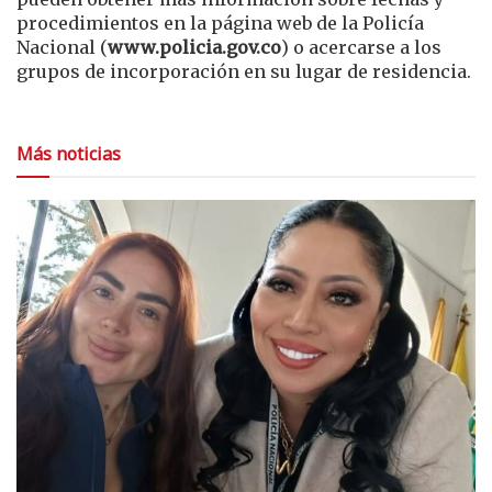
procedimientos en la página web de la Policía
Nacional (
www.policia.gov.co
) o acercarse a los
grupos de incorporación en su lugar de residencia.
Más noticias