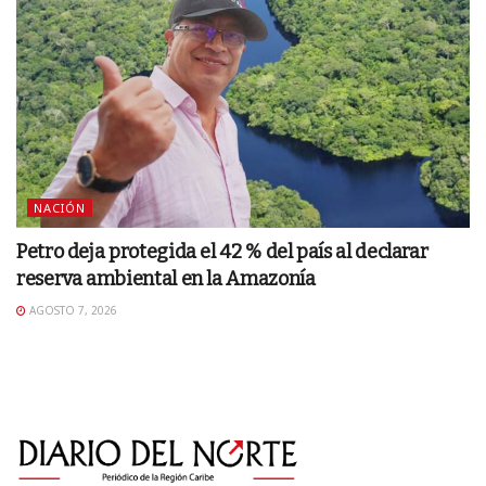
NACIÓN
Petro deja protegida el 42 % del país al declarar
reserva ambiental en la Amazonía
AGOSTO 7, 2026