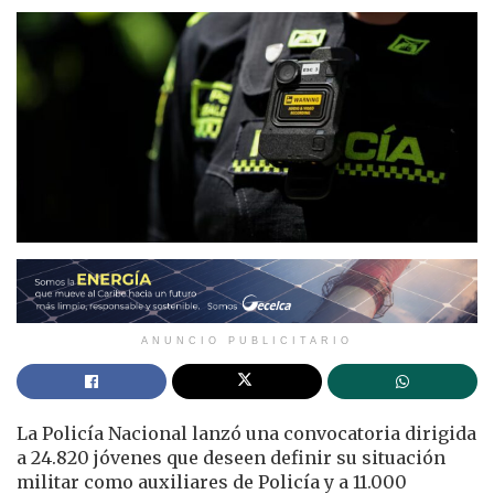
ANUNCIO PUBLICITARIO
La Policía Nacional lanzó una convocatoria dirigida
a 24.820 jóvenes que deseen definir su situación
militar como auxiliares de Policía y a 11.000