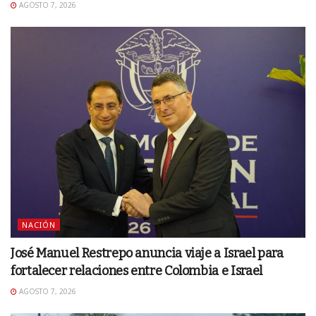
AGOSTO 7, 2026
NACIÓN
José Manuel Restrepo anuncia viaje a Israel para
fortalecer relaciones entre Colombia e Israel
AGOSTO 7, 2026