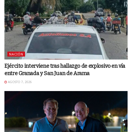
NACIÓN
Ejército interviene tras hallazgo de explosivo en vía
entre Granada y San Juan de Arama
AGOSTO 7, 2026