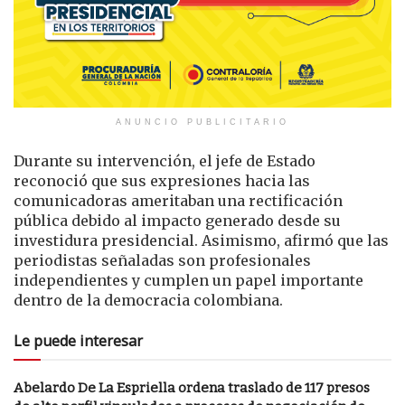
ANUNCIO PUBLICITARIO
Durante su intervención, el jefe de Estado
reconoció que sus expresiones hacia las
comunicadoras ameritaban una rectificación
pública debido al impacto generado desde su
investidura presidencial. Asimismo, afirmó que las
periodistas señaladas son profesionales
independientes y cumplen un papel importante
dentro de la democracia colombiana.
Le puede interesar
Abelardo De La Espriella ordena traslado de 117 presos