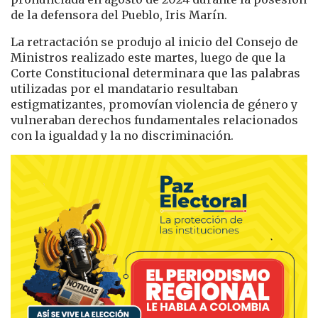
de la defensora del Pueblo,
Iris Marín
.
La retractación se produjo al inicio del Consejo de
Ministros realizado este martes, luego de que la
Corte Constitucional determinara que las palabras
utilizadas por el mandatario resultaban
estigmatizantes, promovían violencia de género y
vulneraban derechos fundamentales relacionados
con la igualdad y la no discriminación.