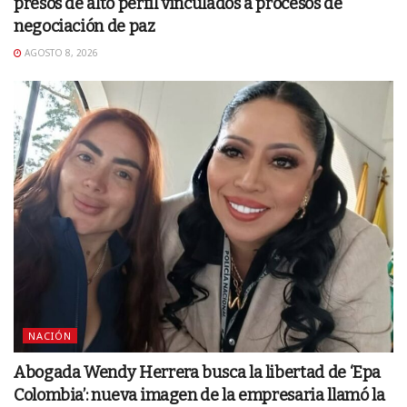
presos de alto perfil vinculados a procesos de
negociación de paz
AGOSTO 8, 2026
NACIÓN
Abogada Wendy Herrera busca la libertad de ‘Epa
Colombia’: nueva imagen de la empresaria llamó la