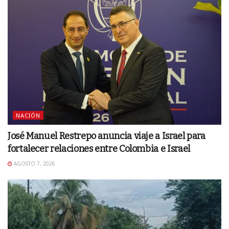
NACIÓN
José Manuel Restrepo anuncia viaje a Israel para
fortalecer relaciones entre Colombia e Israel
AGOSTO 7, 2026