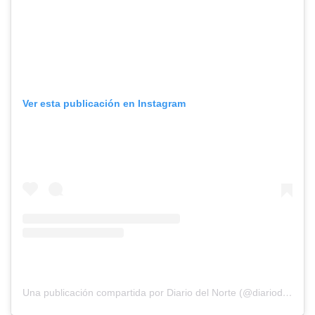
Ver esta publicación en Instagram
Una publicación compartida por Diario del Norte (@diariodelnorte)