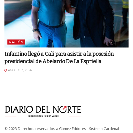
NACIÓN
Infantino llegó a Cali para asistir a la posesión
presidencial de Abelardo De La Espriella
AGOSTO 7, 2026
© 2023 Derechos reservados a Gámez Editores - Sistema Cardenal