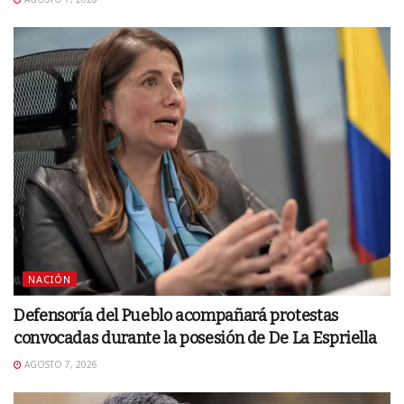
NACIÓN
Defensoría del Pueblo acompañará protestas
convocadas durante la posesión de De La Espriella
AGOSTO 7, 2026