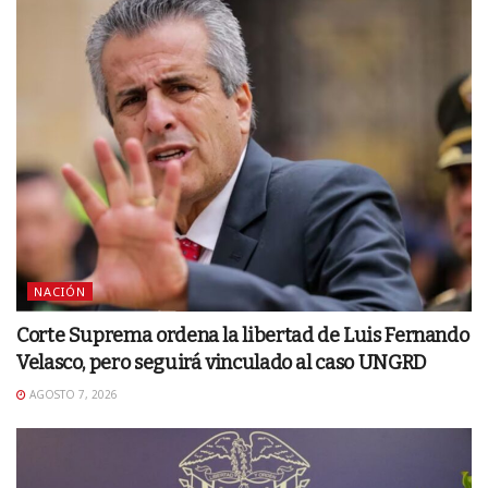
NACIÓN
Corte Suprema ordena la libertad de Luis Fernando
Velasco, pero seguirá vinculado al caso UNGRD
AGOSTO 7, 2026