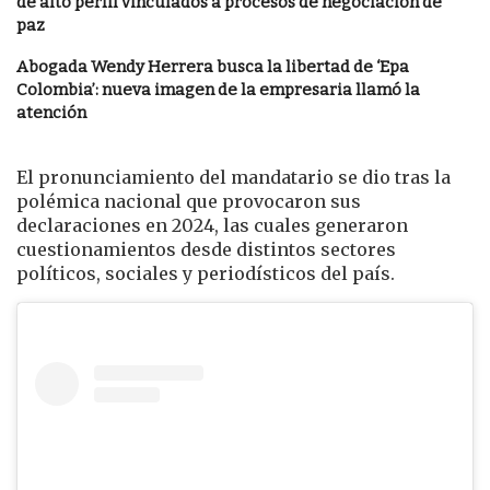
de alto perfil vinculados a procesos de negociación de
paz
Abogada Wendy Herrera busca la libertad de ‘Epa
Colombia’: nueva imagen de la empresaria llamó la
atención
El pronunciamiento del mandatario se dio tras la
polémica nacional que provocaron sus
declaraciones en 2024, las cuales generaron
cuestionamientos desde distintos sectores
políticos, sociales y periodísticos del país.