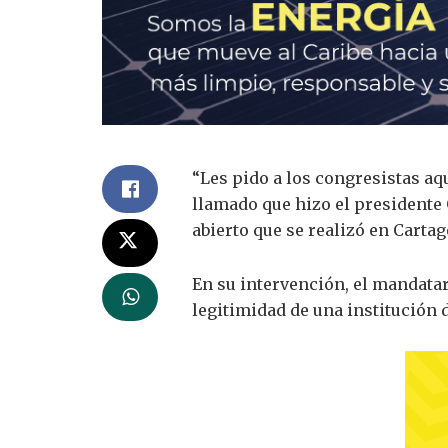
“Les pido a los congresistas aqu
llamado que hizo el presidente 
abierto que se realizó en Cartag
En su intervención, el mandatar
legitimidad de una institución 