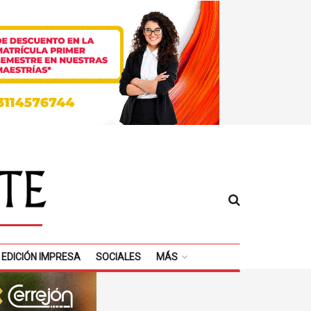
EDICIÓN IMPRESA
SOCIALES
MÁS