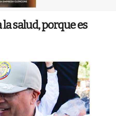
 la salud, porque es