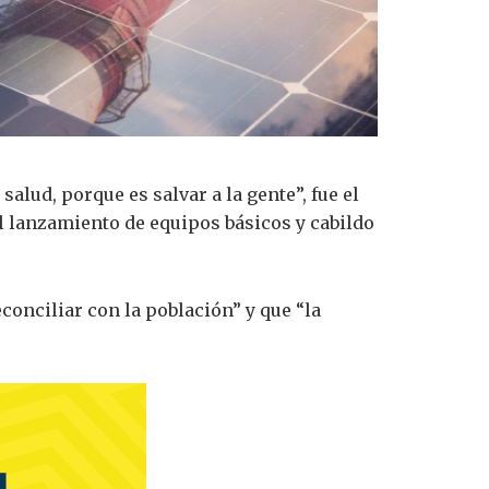
salud, porque es salvar a la gente”, fue el
l lanzamiento de equipos básicos y cabildo
conciliar con la población” y que “la