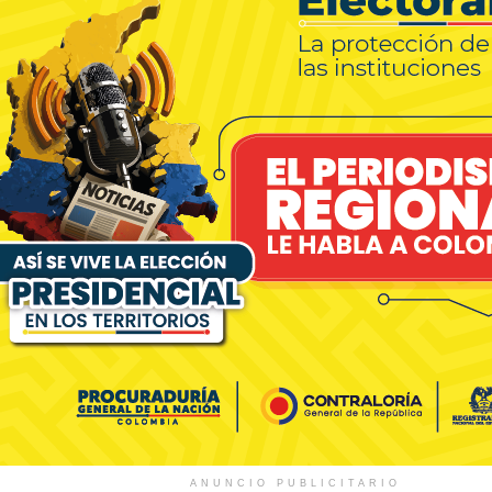
ANUNCIO PUBLICITARIO