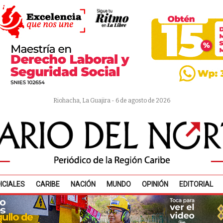
Riohacha, La Guajira - 6 de agosto de 2026
ICIALES
CARIBE
NACIÓN
MUNDO
OPINIÓN
EDITORIAL