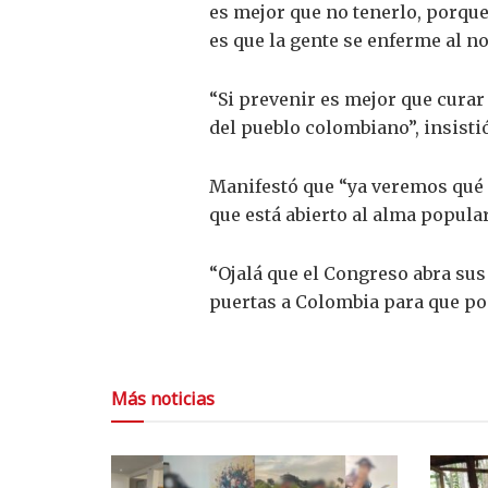
es mejor que no tenerlo, porque
es que la gente se enferme al no
“Si prevenir es mejor que cura
del pueblo colombiano”, insistió
Manifestó que “ya veremos qué pa
que está abierto al alma popula
“Ojalá que el Congreso abra sus 
puertas a Colombia para que po
Más noticias