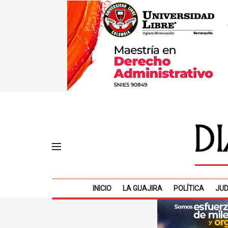
INICIO
LA GUAJIRA
POLÍTICA
JUD